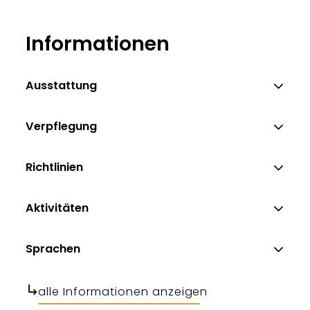
Informationen
Ausstattung
Verpflegung
Richtlinien
Aktivitäten
Sprachen
alle Informationen anzeigen