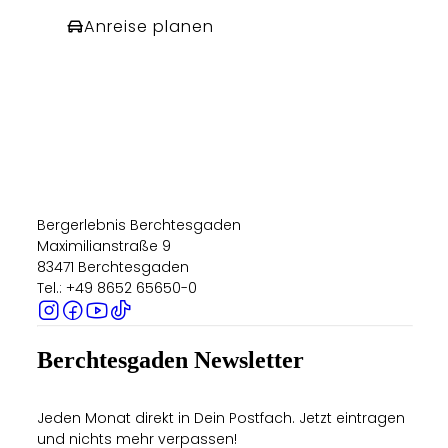
Anreise planen
Bergerlebnis Berchtesgaden
Maximilianstraße 9
83471 Berchtesgaden
Tel.: +49 8652 65650-0
Berchtesgaden Newsletter
Jeden Monat direkt in Dein Postfach. Jetzt eintragen
und nichts mehr verpassen!