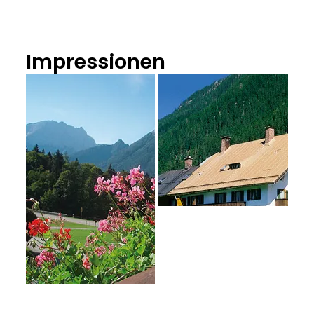
Impressionen