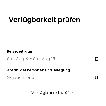
Verfügbarkeit prüfen
Reisezeitraum
Sat, Aug 8 – Sat, Aug 15
8 Sat
–
15 Sat
Anzahl der Personen und Belegung
2
Erwachsene
Verfügbarkeit prüfen