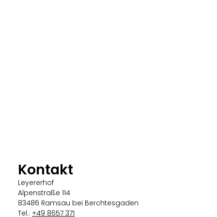
Kontakt
Leyererhof
Alpenstraße 114
83486 Ramsau bei Berchtesgaden
Tel.:
+49 8657 371