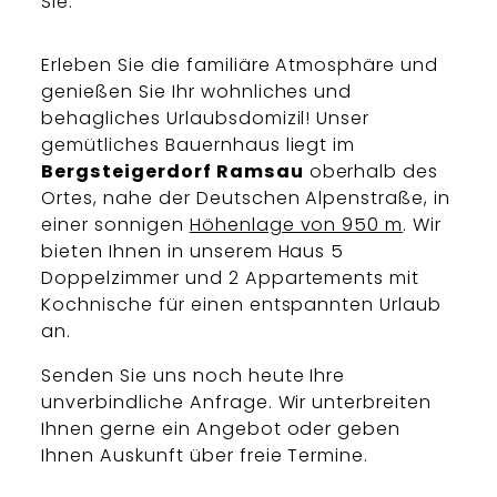
Sie.
Erleben Sie die familiäre Atmosphäre und
genießen Sie Ihr wohnliches und
behagliches Urlaubsdomizil! Unser
gemütliches Bauernhaus liegt im
Bergsteigerdorf Ramsau
oberhalb des
Ortes, nahe der Deutschen Alpenstraße, in
einer sonnigen
Höhenlage von 950 m
. Wir
bieten Ihnen in unserem Haus 5
Doppelzimmer und 2 Appartements mit
Kochnische für einen entspannten Urlaub
an.
Senden Sie uns noch heute Ihre
unverbindliche Anfrage. Wir unterbreiten
Ihnen gerne ein Angebot oder geben
Ihnen Auskunft über freie Termine.