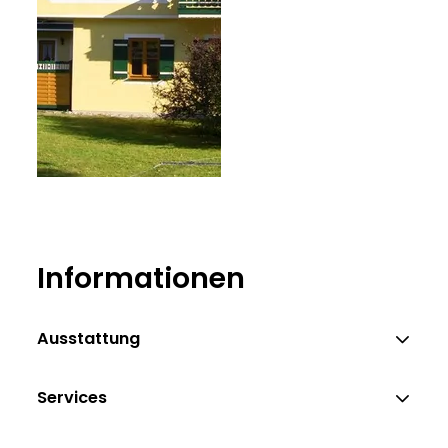
Informationen
Ausstattung
Services