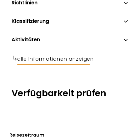
Richtlinien
Klassifizierung
Aktivitäten
alle Informationen anzeigen
Verfügbarkeit prüfen
Reisezeitraum