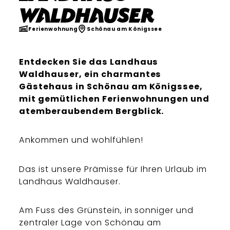
Waldhauser
Ferienwohnung
Schönau am Königssee
Entdecken Sie das Landhaus
Waldhauser, ein charmantes
Gästehaus in Schönau am Königssee,
mit gemütlichen Ferienwohnungen und
atemberaubendem Bergblick.
Ankommen und wohlfühlen!
Das ist unsere Prämisse für Ihren Urlaub im
Landhaus Waldhauser.
Am Fuss des Grünstein, in sonniger und
zentraler Lage von Schönau am