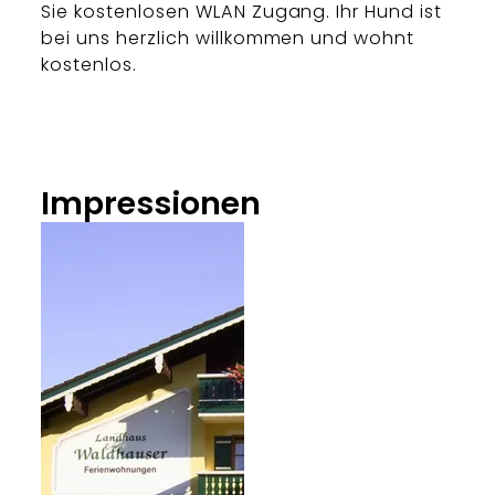
Sie kostenlosen WLAN Zugang. Ihr Hund ist
bei uns herzlich willkommen und wohnt
kostenlos.
Impressionen