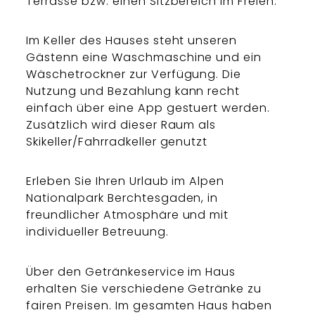
Terrasse bzw. einen Sitzbereich im Freien.
Im Keller des Hauses steht unseren
Gästenn eine Waschmaschine und ein
Wäschetrockner zur Verfügung. Die
Nutzung und Bezahlung kann recht
einfach über eine App gestuert werden.
Zusätzlich wird dieser Raum als
Skikeller/Fahrradkeller genutzt
Erleben Sie Ihren Urlaub im Alpen
Nationalpark Berchtesgaden, in
freundlicher Atmosphäre und mit
individueller Betreuung.
Über den Getränkeservice im Haus
erhalten Sie verschiedene Getränke zu
fairen Preisen. Im gesamten Haus haben