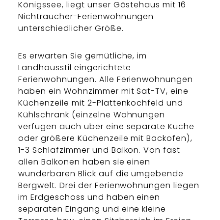
Königssee, liegt unser Gästehaus mit 16
Nichtraucher-Ferienwohnungen
unterschiedlicher Größe.
Es erwarten Sie gemütliche, im
Landhausstil eingerichtete
Ferienwohnungen. Alle Ferienwohnungen
haben ein Wohnzimmer mit Sat-TV, eine
Küchenzeile mit 2-Plattenkochfeld und
Kühlschrank (einzelne Wohnungen
verfügen auch über eine separate Küche
oder größere Küchenzeile mit Backofen),
1-3 Schlafzimmer und Balkon. Von fast
allen Balkonen haben sie einen
wunderbaren Blick auf die umgebende
Bergwelt. Drei der Ferienwohnungen liegen
im Erdgeschoss und haben einen
separaten Eingang und eine kleine