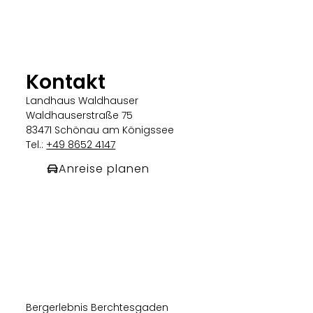
Kontakt
Landhaus Waldhauser
Waldhauserstraße 75
83471 Schönau am Königssee
Tel.:
+49 8652 4147
Anreise planen
Bergerlebnis Berchtesgaden