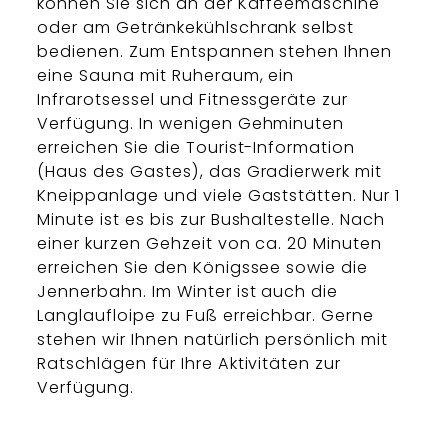
können Sie sich an der Kaffeemaschine
oder am Getränkekühlschrank selbst
bedienen. Zum Entspannen stehen Ihnen
eine Sauna mit Ruheraum, ein
Infrarotsessel und Fitnessgeräte zur
Verfügung. In wenigen Gehminuten
erreichen Sie die Tourist-Information
(Haus des Gastes), das Gradierwerk mit
Kneippanlage und viele Gaststätten. Nur 1
Minute ist es bis zur Bushaltestelle. Nach
einer kurzen Gehzeit von ca. 20 Minuten
erreichen Sie den Königssee sowie die
Jennerbahn. Im Winter ist auch die
Langlaufloipe zu Fuß erreichbar. Gerne
stehen wir Ihnen natürlich persönlich mit
Ratschlägen für Ihre Aktivitäten zur
Verfügung.