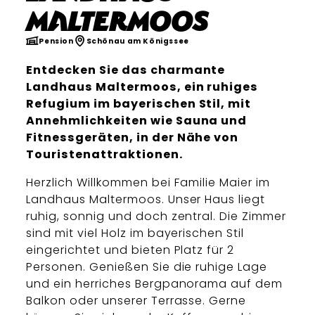
Maltermoos
Pension
Schönau am Königssee
Entdecken Sie das charmante
Landhaus Maltermoos, ein ruhiges
Refugium im bayerischen Stil, mit
Annehmlichkeiten wie Sauna und
Fitnessgeräten, in der Nähe von
Touristenattraktionen.
Herzlich Willkommen bei Familie Maier im
Landhaus Maltermoos. Unser Haus liegt
ruhig, sonnig und doch zentral. Die Zimmer
sind mit viel Holz im bayerischen Stil
eingerichtet und bieten Platz für 2
Personen. Genießen Sie die ruhige Lage
und ein herriches Bergpanorama auf dem
Balkon oder unserer Terrasse. Gerne