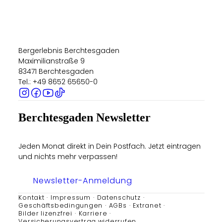
Bergerlebnis Berchtesgaden
Maximilianstraße 9
83471 Berchtesgaden
Tel.: +49 8652 65650-0
Berchtesgaden Newsletter
Jeden Monat direkt in Dein Postfach. Jetzt eintragen
und nichts mehr verpassen!
Newsletter-Anmeldung
Kontakt
Impressum
Datenschutz
Geschäftsbedingungen
AGBs
Extranet
Bilder lizenzfrei
Karriere
Versicherungsvertrag widerrufen