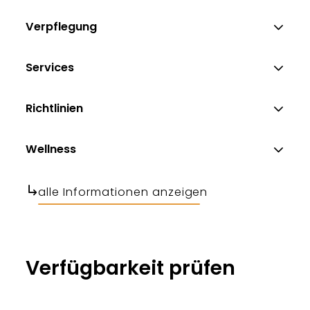
Verpflegung
Services
Richtlinien
Wellness
alle Informationen anzeigen
Verfügbarkeit prüfen