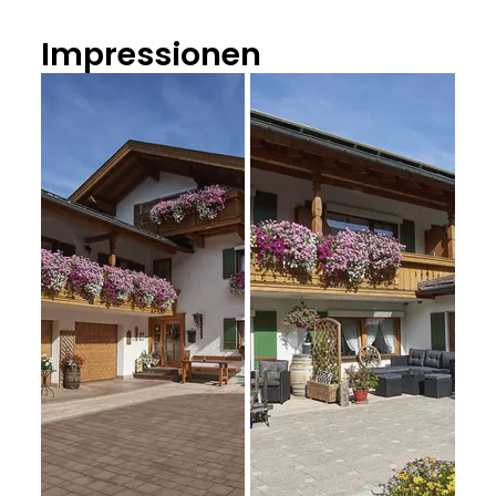
Impressionen