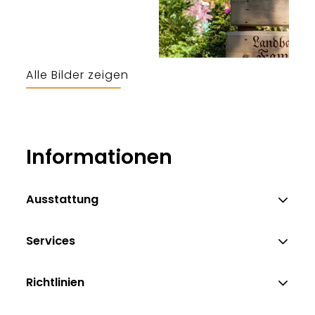
Alle Bilder zeigen
Informationen
Ausstattung
Services
Richtlinien