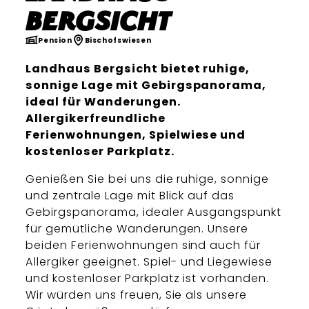
Bergsicht
Pension
Bischofswiesen
Landhaus Bergsicht bietet ruhige,
sonnige Lage mit Gebirgspanorama,
ideal für Wanderungen.
Allergikerfreundliche
Ferienwohnungen, Spielwiese und
kostenloser Parkplatz.
Genießen Sie bei uns die ruhige, sonnige
und zentrale Lage mit Blick auf das
Gebirgspanorama, idealer Ausgangspunkt
für gemütliche Wanderungen. Unsere
beiden Ferienwohnungen sind auch für
Allergiker geeignet. Spiel- und Liegewiese
und kostenloser Parkplatz ist vorhanden.
Wir würden uns freuen, Sie als unsere