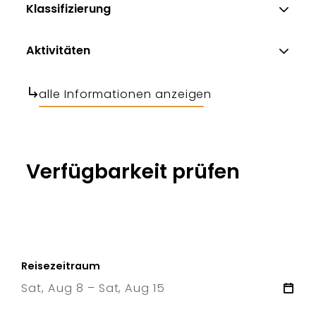
Klassifizierung
Aktivitäten
alle Informationen anzeigen
Verfügbarkeit prüfen
Reisezeitraum
Sat, Aug 8 – Sat, Aug 15
8 Sat
–
15 Sat