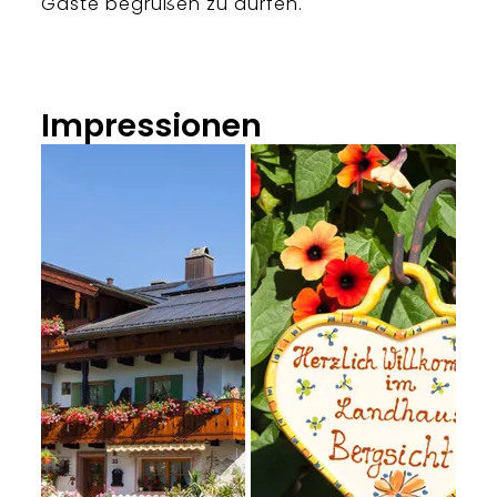
Gäste begrüßen zu dürfen.
Impressionen