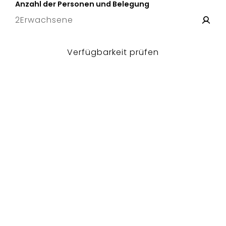
Anzahl der Personen und Belegung
2
Erwachsene
Verfügbarkeit prüfen