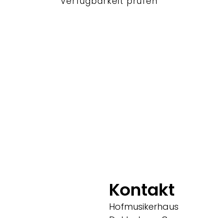
Verfügbarkeit prüfen
Kontakt
Hofmusikerhaus