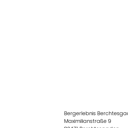
Bergerlebnis Berchtesg
Maximilianstraße 9