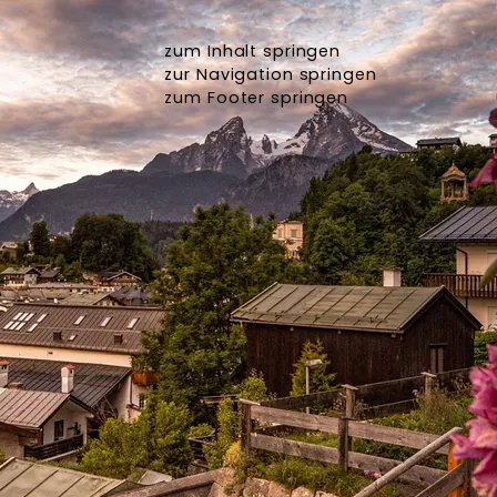
zum Inhalt springen
zur Navigation springen
zum Footer springen