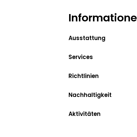
Information
Ausstattung
Services
Richtlinien
Nachhaltigkeit
Aktivitäten