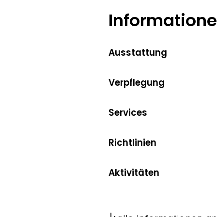
Information
Ausstattung
Verpflegung
Services
Richtlinien
Aktivitäten