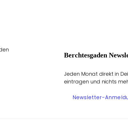
aden
Berchtesgaden Newsle
Jeden Monat direkt in Dei
eintragen und nichts me
Newsletter-Anmeld