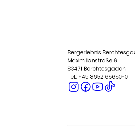
Bergerlebnis Berchtesg
Maximilianstraße 9
83471 Berchtesgaden
Tel.: +49 8652 65650-0