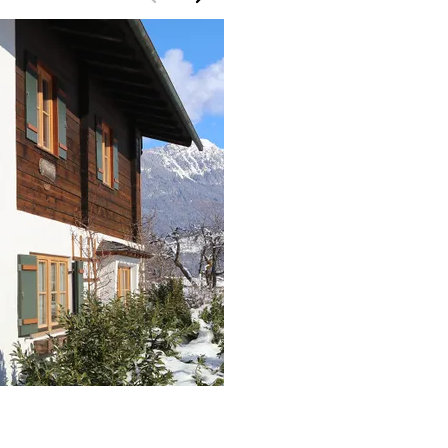
Schnappinger