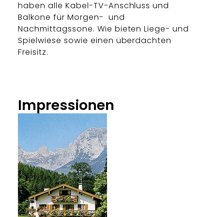
haben alle Kabel-TV-Anschluss und
Balkone für Morgen- und
Nachmittagssone. Wie bieten Liege- und
Spielwiese sowie einen überdachten
Freisitz.
Impressionen