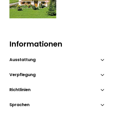
Informationen
Ausstattung
Verpflegung
Richtlinien
Sprachen