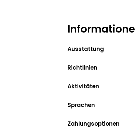
Hasenknopf
Information
Ausstattung
Richtlinien
Aktivitäten
Sprachen
Zahlungsoptionen