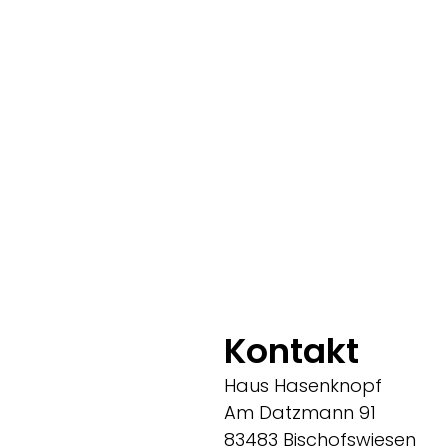
Kontakt
Haus Hasenknopf
Am Datzmann 91
83483 Bischofswiesen