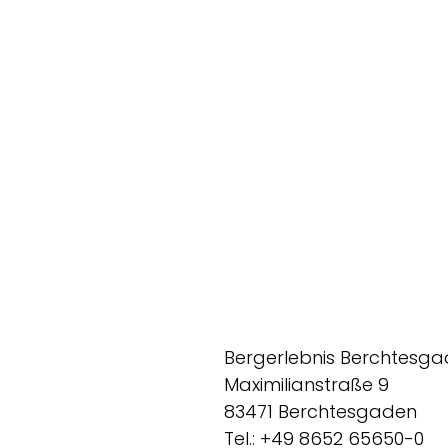
Bergerlebnis Berchtesg
Maximilianstraße 9
83471 Berchtesgaden
Tel.: +49 8652 65650-0