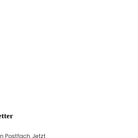
tter
n Postfach. Jetzt