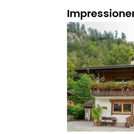
Impressione