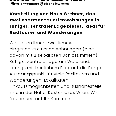
Ferienwohnung
Bischofswiesen
Vorstellung von Haus Grebner, das
zwei charmante Ferienwohnungen in
ruhiger, zentraler Lage bietet, ideal für
Radtouren und Wanderungen.
Wir bieten Ihnen zwei liebevoll
eingerichtete Ferienwohnungen (eine
davon mit 2 separaten Schlafzimmern).
Ruhige, zentrale Lage am Waldrand,
sonnig, mit herrlichem Blick auf die Berge.
Ausgangspunkt für viele Radtouren und
Wanderungen. Lokalitäten,
Einkaufsmöglichkeiten und Bushaltestelle
sind in der Nähe. Kostenloses WLan. Wir
freuen uns auf Ihr Kommen.