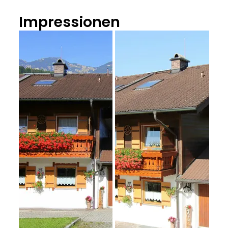
Impressionen