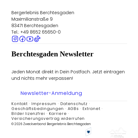
Bergerlebnis Berchtesgaden
Maximilianstraße 9
83471 Berchtesgaden
Tel.: +49 8652 65650-0
Berchtesgaden Newsletter
Jeden Monat direkt in Dein Postfach. Jetzt eintragen
und nichts mehr verpassen!
Newsletter-Anmeldung
Kontakt
Impressum
Datenschutz
Geschäftsbedingungen
AGBs
Extranet
Bilder lizenzfrei
Karriere
Versicherungsvertrag widerrufen
© 2026 Zweckverband Bergerlebnis Berchtesgaden