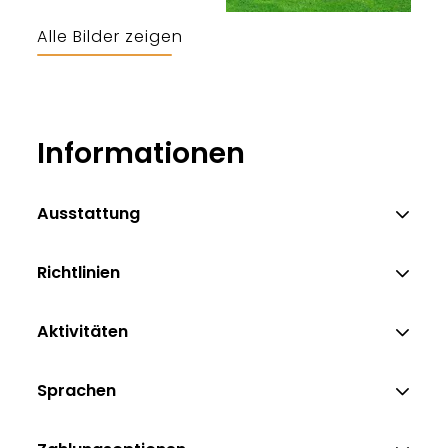
Alle Bilder zeigen
Informationen
Ausstattung
Richtlinien
Aktivitäten
Sprachen