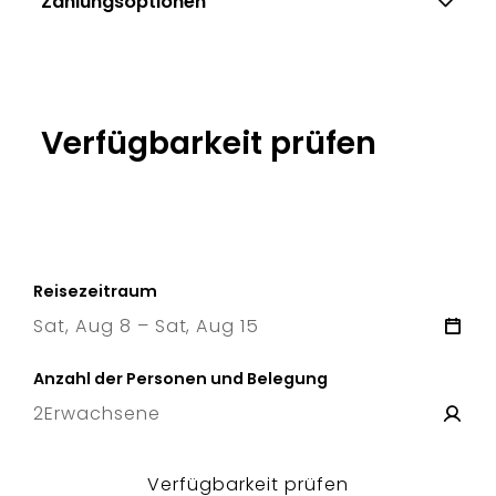
Zahlungsoptionen
Verfügbarkeit prüfen
Reisezeitraum
Sat, Aug 8 – Sat, Aug 15
8 Sat
–
15 Sat
Anzahl der Personen und Belegung
2
Erwachsene
Verfügbarkeit prüfen