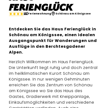
Ferienglück
Ferienwohnung
Schönau am Königssee
Entdecken Sie das Haus Ferienglück in
Schönau am Königssee, einen idealen
Ausgangspunkt für Wanderungen und
Ausflüge in den Berchtesgadener
Alpen.
Herzlich Willkommen im Haus Ferienglück.
Die Unterkunft liegt ruhig und doch zentral
im heilklimatischen Kurort Schönau am
Königssee. In nur wenigen Gehminuten
erreichen Sie das Zentrum von Schönau
am Königssee wo Sie das Haus des
Gastes, Gradierwerk mit Kneippanlage,
Einkaufsmöglichkeiten und verschiedene