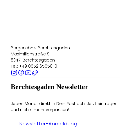
Bergerlebnis Berchtesgaden
Maximilianstraße 9
83471 Berchtesgaden
Tel.: +49 8652 65650-0
Berchtesgaden Newsletter
Jeden Monat direkt in Dein Postfach. Jetzt eintragen
und nichts mehr verpassen!
Newsletter-Anmeldung