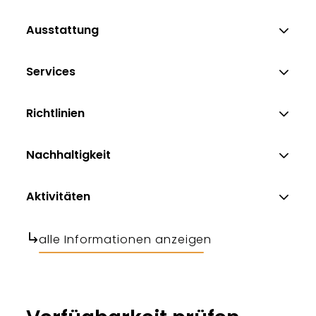
Ausstattung
Services
Richtlinien
Nachhaltigkeit
Aktivitäten
alle Informationen anzeigen