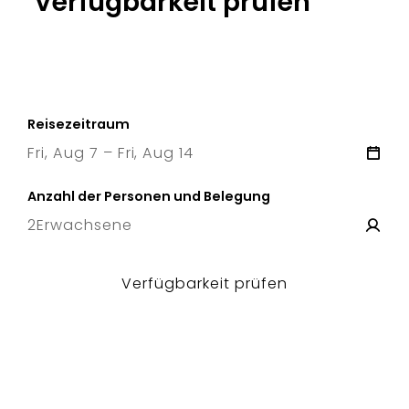
Verfügbarkeit prüfen
Reisezeitraum
Fri, Aug 7 – Fri, Aug 14
7 Fri
–
14 Fri
Anzahl der Personen und Belegung
2
Erwachsene
Verfügbarkeit prüfen