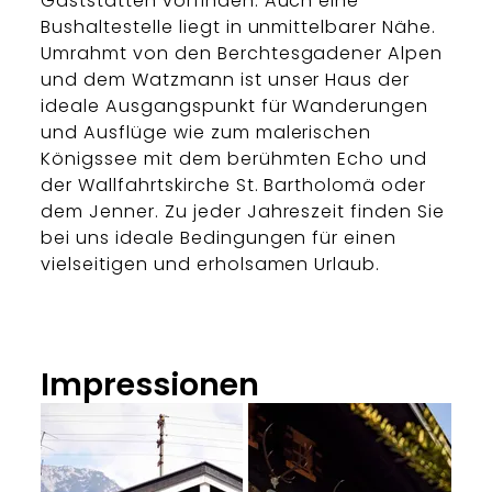
Gaststätten vorfinden. Auch eine
Bushaltestelle liegt in unmittelbarer Nähe.
Umrahmt von den Berchtesgadener Alpen
und dem Watzmann ist unser Haus der
ideale Ausgangspunkt für Wanderungen
und Ausflüge wie zum malerischen
Königssee mit dem berühmten Echo und
der Wallfahrtskirche St. Bartholomä oder
dem Jenner. Zu jeder Jahreszeit finden Sie
bei uns ideale Bedingungen für einen
vielseitigen und erholsamen Urlaub.
Impressionen