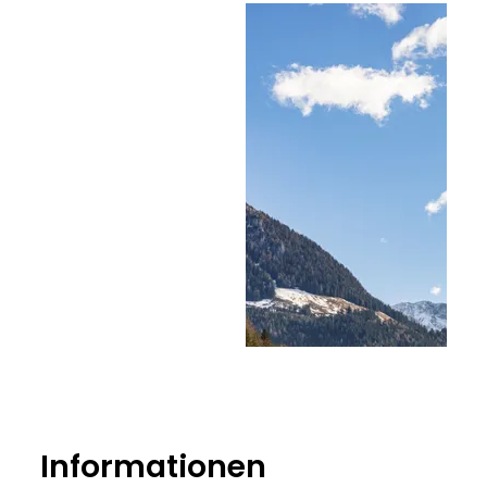
Informationen