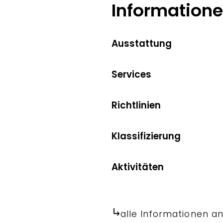
Information
Ausstattung
Services
Richtlinien
Klassifizierung
Aktivitäten
alle Informationen a