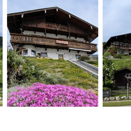
Keilhofer
Keilhofer