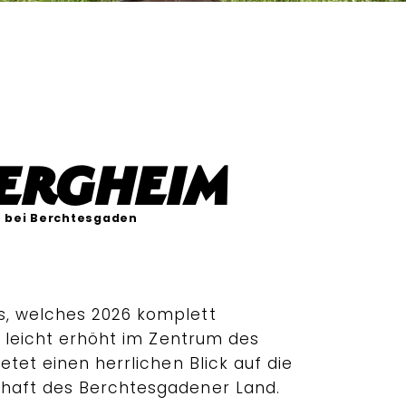
ergheim
 bei Berchtesgaden
, welches 2026 komplett
t leicht erhöht im Zentrum des
etet einen herrlichen Blick auf die
haft des Berchtesgadener Land.