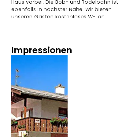
Haus vorbei. Die Bob- und Rodelbahn ist
ebenfalls in nächster Nähe. Wir bieten
unseren Gästen kostenloses W-Lan.
Impressionen