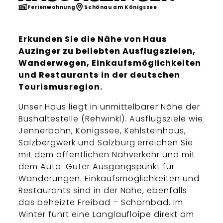
Ferienwohnung
Schönau am Königssee
Erkunden Sie die Nähe von Haus
Auzinger zu beliebten Ausflugszielen,
Wanderwegen, Einkaufsmöglichkeiten
und Restaurants in der deutschen
Tourismusregion.
Unser Haus liegt in unmittelbarer Nähe der
Bushaltestelle (Rehwinkl). Ausflugsziele wie
Jennerbahn, Königssee, Kehlsteinhaus,
Salzbergwerk und Salzburg erreichen Sie
mit dem öffentlichen Nahverkehr und mit
dem Auto. Guter Ausgangspunkt für
Wanderungen. Einkaufsmöglichkeiten und
Restaurants sind in der Nähe, ebenfalls
das beheizte Freibad – Schornbad. Im
Winter führt eine Langlaufloipe direkt am