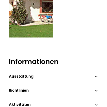
Informationen
Ausstattung
Richtlinien
Aktivitäten