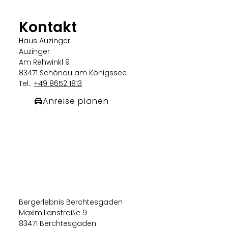
Kontakt
Haus Auzinger
Auzinger
Am Rehwinkl 9
83471 Schönau am Königssee
Tel.:
+49 8652 1813
Anreise planen
Bergerlebnis Berchtesgaden
Maximilianstraße 9
83471 Berchtesgaden