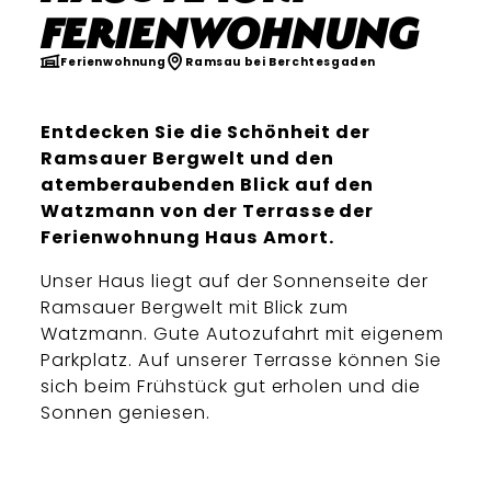
Ferienwohnung
Ferienwohnung
Ramsau bei Berchtesgaden
Entdecken Sie die Schönheit der
Ramsauer Bergwelt und den
atemberaubenden Blick auf den
Watzmann von der Terrasse der
Ferienwohnung Haus Amort.
Unser Haus liegt auf der Sonnenseite der
Ramsauer Bergwelt mit Blick zum
Watzmann. Gute Autozufahrt mit eigenem
Parkplatz. Auf unserer Terrasse können Sie
sich beim Frühstück gut erholen und die
Sonnen geniesen.