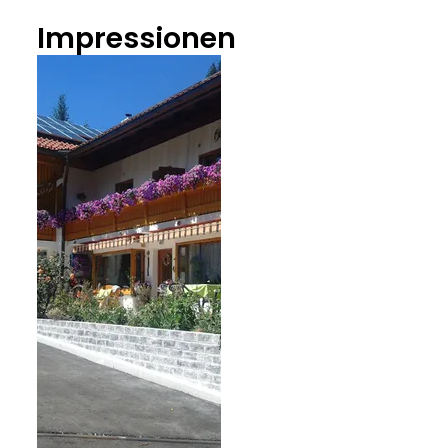
Impressionen