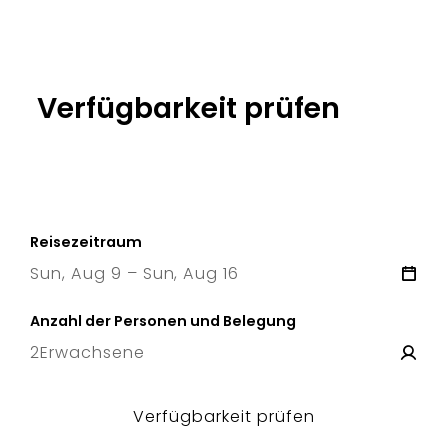
Verfügbarkeit prüfen
Reisezeitraum
Sun, Aug 9 – Sun, Aug 16
9 Sun
–
16 Sun
Anzahl der Personen und Belegung
2
Erwachsene
Verfügbarkeit prüfen