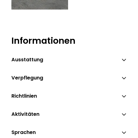
Informationen
Ausstattung
Verpflegung
Richtlinien
Aktivitäten
Sprachen