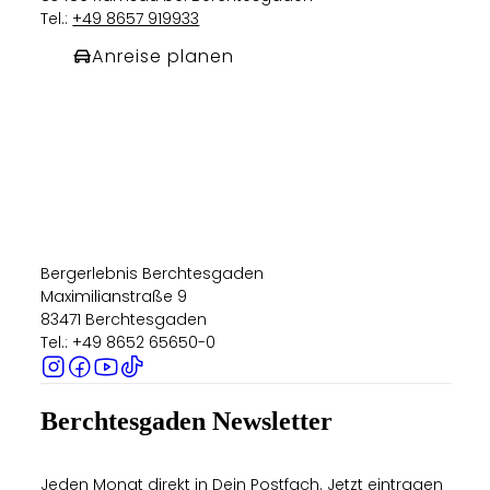
Tel.:
+49 8657 919933
Anreise planen
Bergerlebnis Berchtesgaden
Maximilianstraße 9
83471 Berchtesgaden
Tel.: +49 8652 65650-0
Berchtesgaden Newsletter
Jeden Monat direkt in Dein Postfach. Jetzt eintragen