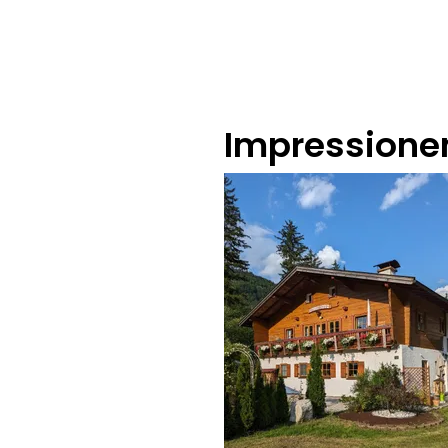
Impressione