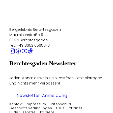
Bergerlebnis Berchtesgaden
Maximilianstraße 9
83471 Berchtesgaden
Tel.: +49 8652 65650-0
Berchtesgaden Newsletter
Jeden Monat direkt in Dein Postfach. Jetzt eintragen
und nichts mehr verpassen!
Newsletter-Anmeldung
Kontakt
Impressum
Datenschutz
Geschäftsbedingungen
AGBs
Extranet
Bilder lizenzfrei
Karriere