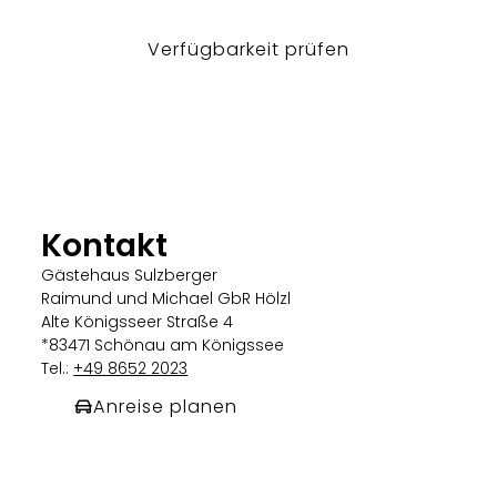
Verfügbarkeit prüfen
Kontakt
Gästehaus Sulzberger
Raimund und Michael GbR Hölzl
Alte Königsseer Straße 4
*83471 Schönau am Königssee
Tel.:
+49 8652 2023
Anreise planen