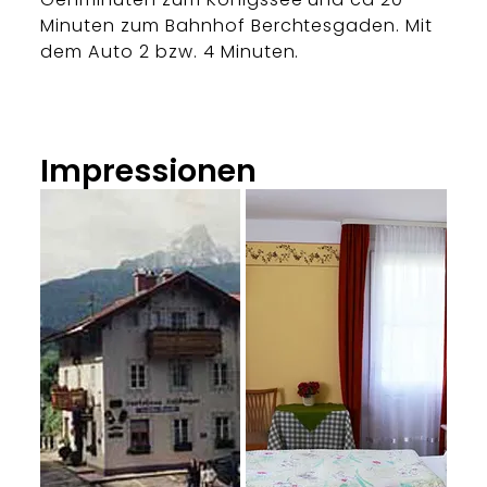
Minuten zum Bahnhof Berchtesgaden. Mit
dem Auto 2 bzw. 4 Minuten.
Impressionen