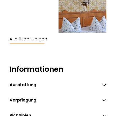
Alle Bilder zeigen
Informationen
Ausstattung
Verpflegung
Richtlinien