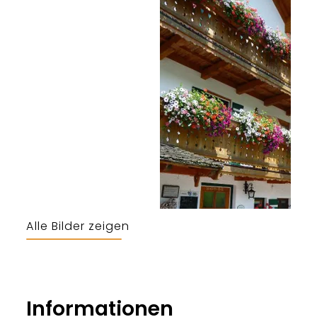
Alle Bilder zeigen
Informationen