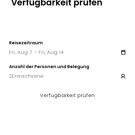
Verfügbarkeit prüfen
Reisezeitraum
Fri, Aug 7 – Fri, Aug 14
7 Fri
–
14 Fri
Anzahl der Personen und Belegung
2
Erwachsene
Verfügbarkeit prüfen