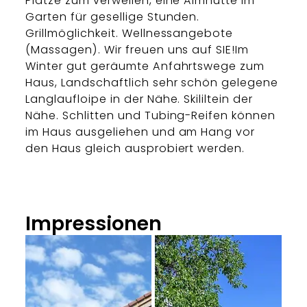
Plätze zum verweilen, eine Almhütte im
Garten für gesellige Stunden.
Grillmöglichkeit. Wellnessangebote
(Massagen). Wir freuen uns auf SIE!Im
Winter gut geräumte Anfahrtswege zum
Haus, Landschaftlich sehr schön gelegene
Langlaufloipe in der Nähe. Skililtein der
Nähe. Schlitten und Tubing-Reifen können
im Haus ausgeliehen und am Hang vor
den Haus gleich ausprobiert werden.
Impressionen