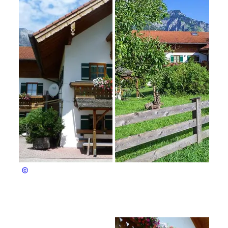
Wenger