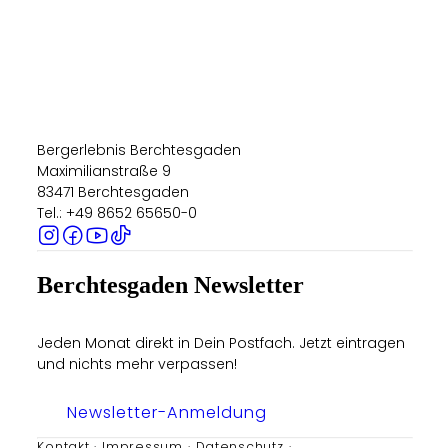
Bergerlebnis Berchtesgaden
Maximilianstraße 9
83471 Berchtesgaden
Tel.: +49 8652 65650-0
Berchtesgaden Newsletter
Jeden Monat direkt in Dein Postfach. Jetzt eintragen
und nichts mehr verpassen!
Newsletter-Anmeldung
Kontakt
Impressum
Datenschutz