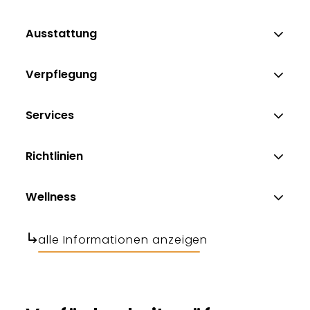
Ausstattung
Verpflegung
Services
Richtlinien
Wellness
alle Informationen anzeigen