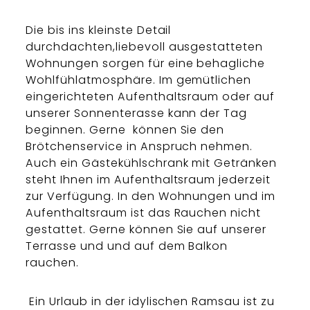
Die bis ins kleinste Detail
durchdachten,liebevoll ausgestatteten
Wohnungen sorgen für eine behagliche
Wohlfühlatmosphäre. Im gemütlichen
eingerichteten Aufenthaltsraum oder auf
unserer Sonnenterasse kann der Tag
beginnen. Gerne können Sie den
Brötchenservice in Anspruch nehmen.
Auch ein Gästekühlschrank mit Getränken
steht Ihnen im Aufenthaltsraum jederzeit
zur Verfügung. In den Wohnungen und im
Aufenthaltsraum ist das Rauchen nicht
gestattet. Gerne können Sie auf unserer
Terrasse und und auf dem Balkon
rauchen.
Ein Urlaub in der idylischen Ramsau ist zu