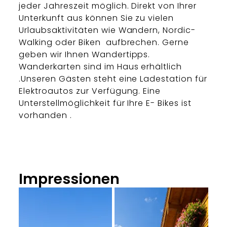
jeder Jahreszeit möglich. Direkt von Ihrer
Unterkunft aus können Sie zu vielen
Urlaubsaktivitäten wie Wandern, Nordic-
Walking oder Biken aufbrechen. Gerne
geben wir Ihnen Wandertipps.
Wanderkarten sind im Haus erhältlich
.Unseren Gästen steht eine Ladestation für
Elektroautos zur Verfügung. Eine
Unterstellmöglichkeit für Ihre E- Bikes ist
vorhanden .
Impressionen