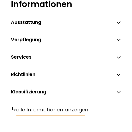
Informationen
Ausstattung
Verpflegung
Services
Richtlinien
Klassifizierung
alle Informationen anzeigen