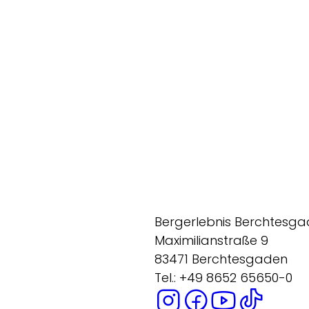
Bergerlebnis Berchtesg
Maximilianstraße 9
83471 Berchtesgaden
Tel.: +49 8652 65650-0