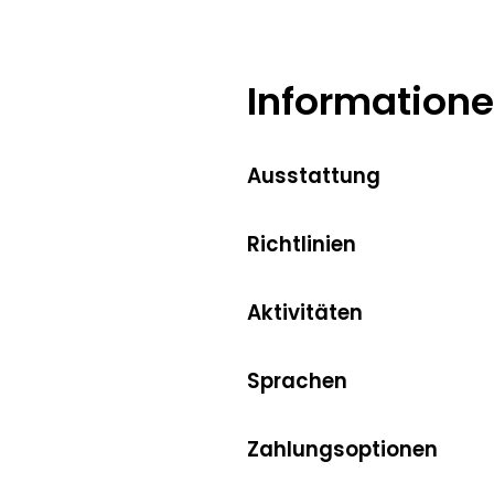
Ich
Information
Ausstattung
Richtlinien
Aktivitäten
Sprachen
Zahlungsoptionen