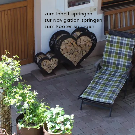
zum Inhalt springen
zur Navigation springen
zum Footer springen