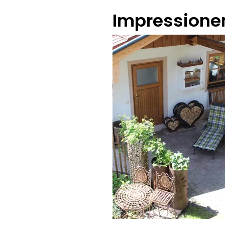
Impressione