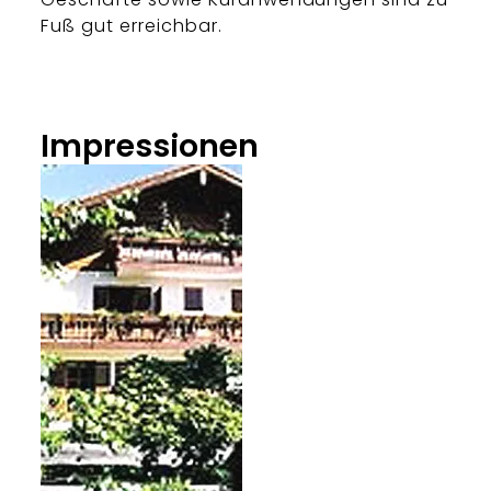
Fuß gut erreichbar.
Impressionen