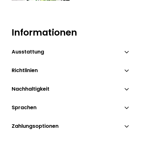
Informationen
Ausstattung
Richtlinien
Nachhaltigkeit
Sprachen
Zahlungsoptionen