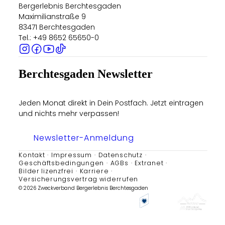
Bergerlebnis Berchtesgaden
Maximilianstraße 9
83471 Berchtesgaden
Tel.: +49 8652 65650-0
Berchtesgaden Newsletter
Jeden Monat direkt in Dein Postfach. Jetzt eintragen
und nichts mehr verpassen!
Newsletter-Anmeldung
Kontakt
Impressum
Datenschutz
Geschäftsbedingungen
AGBs
Extranet
Bilder lizenzfrei
Karriere
Versicherungsvertrag widerrufen
© 2026 Zweckverband Bergerlebnis Berchtesgaden