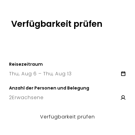
Verfügbarkeit prüfen
Reisezeitraum
Thu, Aug 6 – Thu, Aug 13
6 Thu
–
13 Thu
Anzahl der Personen und Belegung
2
Erwachsene
Verfügbarkeit prüfen