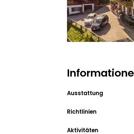
Information
Ausstattung
Richtlinien
Aktivitäten