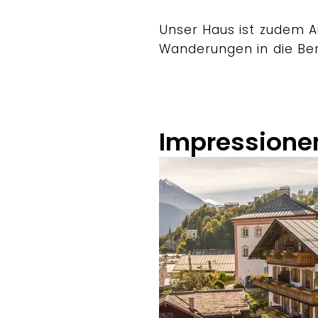
Unser Haus ist zudem A
Wanderungen in die Be
Impressione