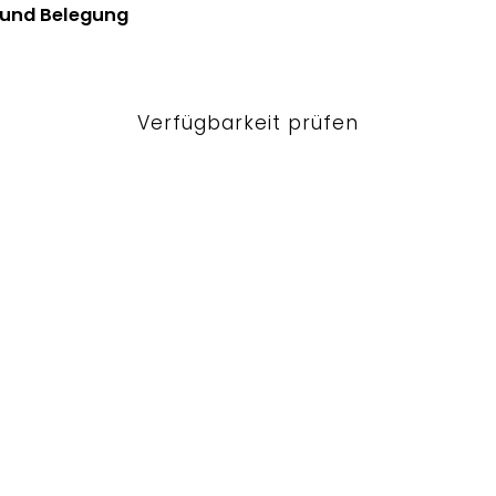
 und Belegung
Verfügbarkeit prüfen