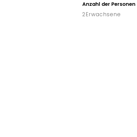
Anzahl der Personen
2
Erwachsene