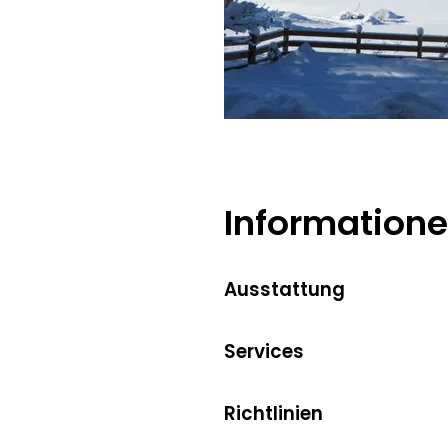
Information
Ausstattung
Services
Richtlinien