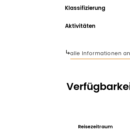
Klassifizierung
Aktivitäten
alle Informationen a
Verfügbarkei
Reisezeitraum