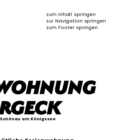
zum Inhalt springen
zur Navigation springen
zum Footer springen
nwohnung
ergeck
Schönau am Königssee