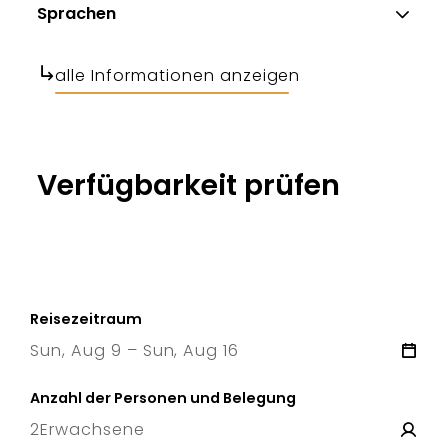
Sprachen
alle Informationen anzeigen
Verfügbarkeit prüfen
Reisezeitraum
Sun, Aug 9 – Sun, Aug 16
9 Sun
–
16 Sun
Anzahl der Personen und Belegung
2
Erwachsene