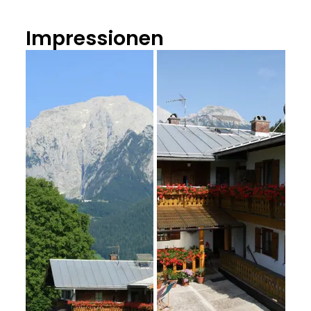
Impressionen