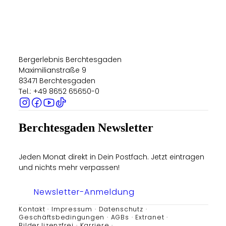
Bergerlebnis Berchtesgaden
Maximilianstraße 9
83471 Berchtesgaden
Tel.: +49 8652 65650-0
Berchtesgaden Newsletter
Jeden Monat direkt in Dein Postfach. Jetzt eintragen
und nichts mehr verpassen!
Newsletter-Anmeldung
Kontakt
Impressum
Datenschutz
Geschäftsbedingungen
AGBs
Extranet
Bilder lizenzfrei
Karriere