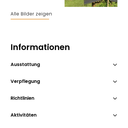
Alle Bilder zeigen
Informationen
Ausstattung
Verpflegung
Richtlinien
Aktivitäten