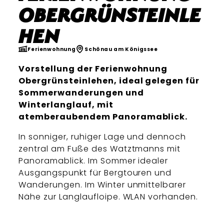
Obergrünsteinle
hen
Ferienwohnung
Schönau am Königssee
Vorstellung der Ferienwohnung
Obergrünsteinlehen, ideal gelegen für
Sommerwanderungen und
Winterlanglauf, mit
atemberaubendem Panoramablick.
In sonniger, ruhiger Lage und dennoch
zentral am Fuße des Watztmanns mit
Panoramablick. Im Sommer idealer
Ausgangspunkt für Bergtouren und
Wanderungen. Im Winter unmittelbarer
Nähe zur Langlaufloipe. WLAN vorhanden.