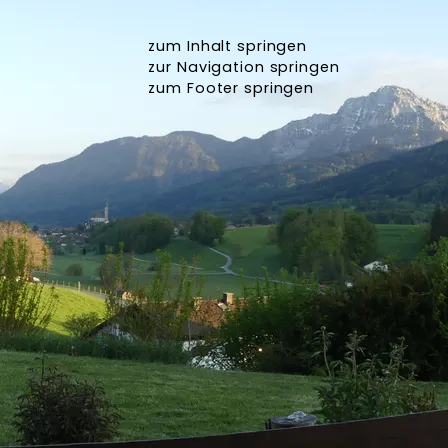
zum Inhalt springen
zur Navigation springen
zum Footer springen