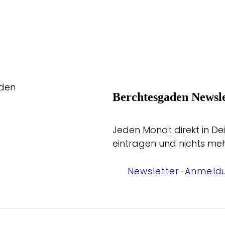
aden
Berchtesgaden Newsle
Jeden Monat direkt in Dei
eintragen und nichts me
Newsletter-Anmeld