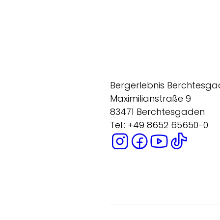
Bergerlebnis Berchtesg
Maximilianstraße 9
83471 Berchtesgaden
Tel.: +49 8652 65650-0