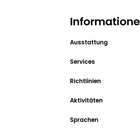
Information
Ausstattung
Services
Richtlinien
Aktivitäten
Sprachen