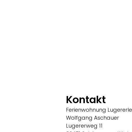
Kontakt
Ferienwohnung Lugererl
Wolfgang Aschauer
Lugererweg 11