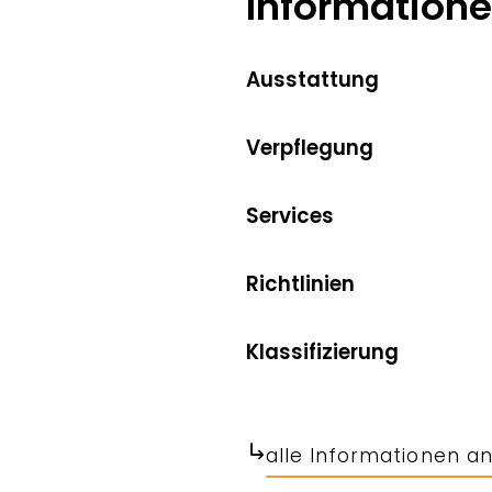
Information
Ausstattung
Verpflegung
Services
Richtlinien
Klassifizierung
alle Informationen a