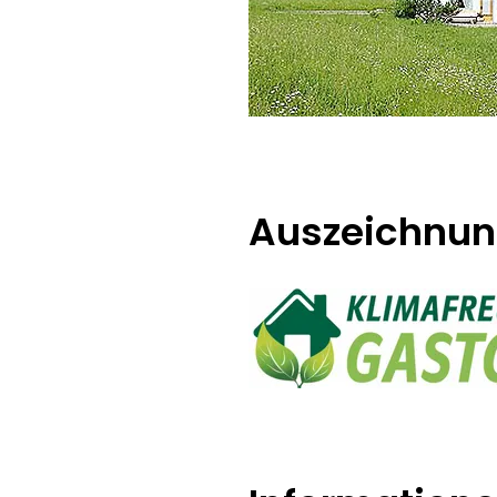
Auszeichnu