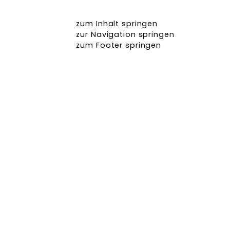
zum Inhalt springen
zur Navigation springen
zum Footer springen