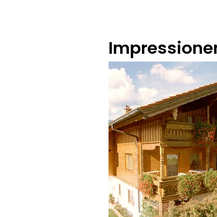
Impressione