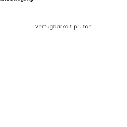
Verfügbarkeit prüfen