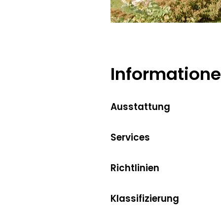
Information
Ausstattung
Services
Richtlinien
Klassifizierung