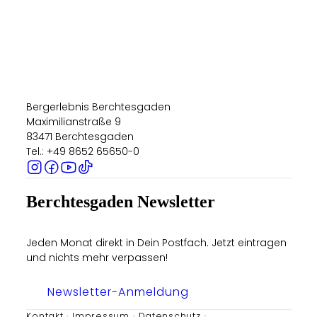
Bergerlebnis Berchtesgaden
Maximilianstraße 9
83471 Berchtesgaden
Tel.: +49 8652 65650-0
Berchtesgaden Newsletter
Jeden Monat direkt in Dein Postfach. Jetzt eintragen
und nichts mehr verpassen!
Newsletter-Anmeldung
Kontakt
Impressum
Datenschutz