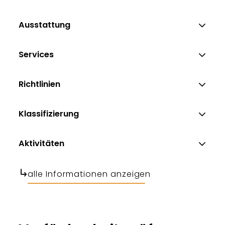
Ausstattung
Services
Richtlinien
Klassifizierung
Aktivitäten
alle Informationen anzeigen