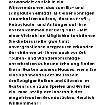
verwandelt es sich in ein
Wintermärchen, das zum Eis- und
Langlaufen einlädt. Mit einer sonnigen,
traumhaften Kulisse, lässt es Profi-,
Hobbyläufer und Anfänger auf Ihre
Kosten kommen.Der Berg ruft! - Mit
einer Vielzahl an Möglichkeiten können
Sie die bizarre Bergwelt mit
unvergesslichen Bergtouren erkunden.
Gern können wir Ihnen auch vor Ort
Touren- und Wandervorschläge
unterbreiten.Ruhe und Erholung finden
Sie im Garten unseres Hauses, wenn Sie
eine spannende Lektüre fesselt.
Großzügiger Balkon und Sitzecke im
Garten laden zum Spielen und Grillen
ein. PKW-Stellplatz innerhalb des
eingefriedeten Grundstückes. Herzlich
Willkommen!!!