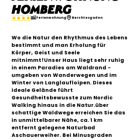
Homberg
Ferienwohnung
Berchtesgaden
Wo die Natur den Rhythmus des Lebens
bestimmt und man Erholung für
Körper, Geist und Seele
mitnimmt!Unser Haus liegt sehr ruhig
in einem Paradies am Waldrand -
umgeben von Wanderwegen und im
Winter von Langlaufloipen. Dieses
ideale Gelände führt
Gesundheitsbewusste zum Nordic
Walking hinaus in die Natur.über
schattige Waldwege erreichen Sie das
in unmittelbarer Nähe, ca. 1 km
entfernt gelegene Naturbad
Aschauerweiher. Bei Minusgraden