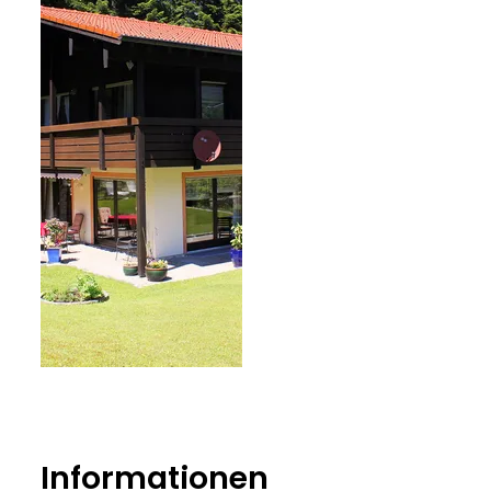
Informationen