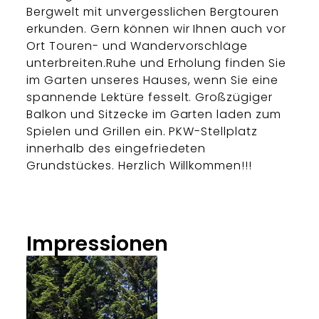
Bergwelt mit unvergesslichen Bergtouren
erkunden. Gern können wir Ihnen auch vor
Ort Touren- und Wandervorschläge
unterbreiten.Ruhe und Erholung finden Sie
im Garten unseres Hauses, wenn Sie eine
spannende Lektüre fesselt. Großzügiger
Balkon und Sitzecke im Garten laden zum
Spielen und Grillen ein. PKW-Stellplatz
innerhalb des eingefriedeten
Grundstückes. Herzlich Willkommen!!!
Impressionen