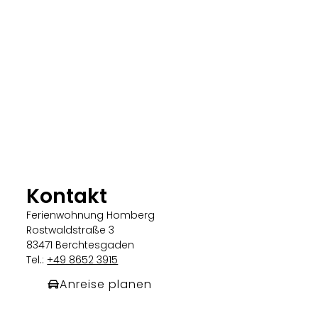
Kontakt
Ferienwohnung Homberg
Rostwaldstraße 3
83471 Berchtesgaden
Tel.:
+49 8652 3915
Anreise planen