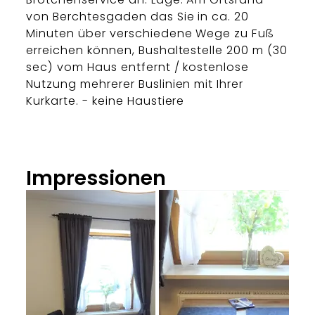
von Berchtesgaden das Sie in ca. 20
Minuten über verschiedene Wege zu Fuß
erreichen können, Bushaltestelle 200 m (30
sec) vom Haus entfernt / kostenlose
Nutzung mehrerer Buslinien mit Ihrer
Kurkarte. - keine Haustiere
Impressionen