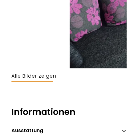
Alle Bilder zeigen
Grüsser
Informationen
Ausstattung