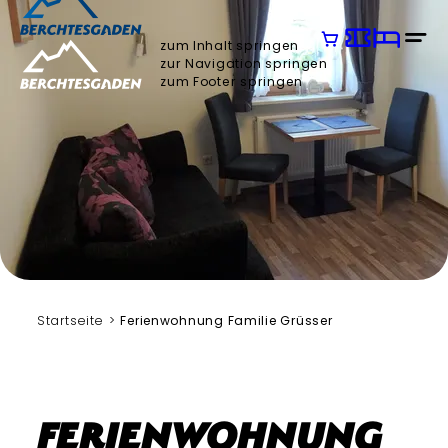
zum Inhalt springen
zur Navigation springen
zum Footer springen
Grüsser
Startseite
Ferienwohnung Familie Grüsser
Ferienwohnung