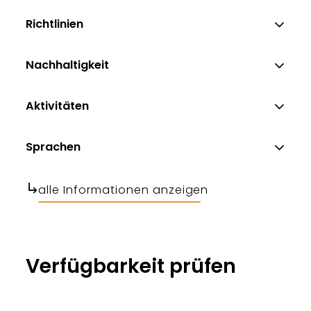
Richtlinien
Nachhaltigkeit
Aktivitäten
Sprachen
alle Informationen anzeigen
Verfügbarkeit prüfen