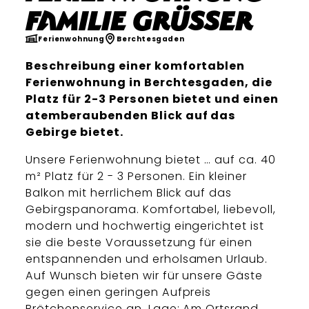
Familie Grüsser
Ferienwohnung
Berchtesgaden
Beschreibung einer komfortablen
Ferienwohnung in Berchtesgaden, die
Platz für 2-3 Personen bietet und einen
atemberaubenden Blick auf das
Gebirge bietet.
Unsere Ferienwohnung bietet … auf ca. 40
m² Platz für 2 - 3 Personen. Ein kleiner
Balkon mit herrlichem Blick auf das
Gebirgspanorama. Komfortabel, liebevoll,
modern und hochwertig eingerichtet ist
sie die beste Voraussetzung für einen
entspannenden und erholsamen Urlaub.
Auf Wunsch bieten wir für unsere Gäste
gegen einen geringen Aufpreis
Brötchenservice an. Lage: Am Ortsrand