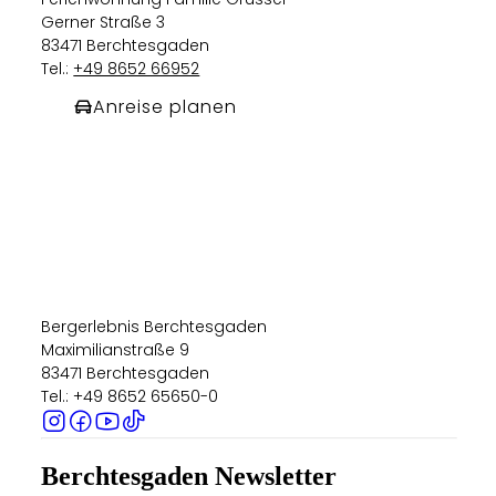
Gerner Straße 3
83471 Berchtesgaden
Tel.:
+49 8652 66952
Anreise planen
Bergerlebnis Berchtesgaden
Maximilianstraße 9
83471 Berchtesgaden
Tel.: +49 8652 65650-0
Berchtesgaden Newsletter