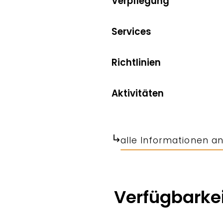
Verpflegung
Services
Richtlinien
Aktivitäten
alle Informationen a
Verfügbarkei