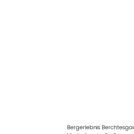
Bergerlebnis Berchtesg