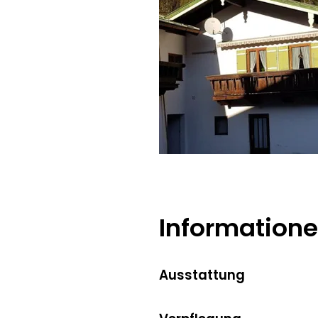
Information
Ausstattung