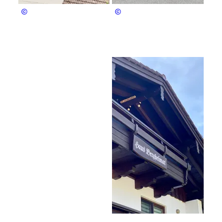
Alexandra Thomae
Alexandra Thomae