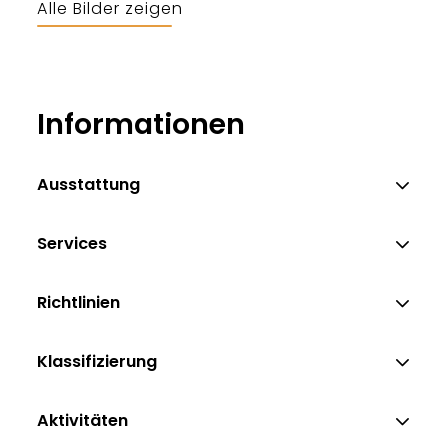
Alle Bilder zeigen
Alexandra Thomae
Informationen
Ausstattung
Services
Richtlinien
Klassifizierung
Aktivitäten