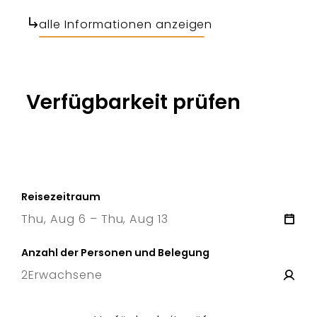
alle Informationen anzeigen
Verfügbarkeit prüfen
Reisezeitraum
Thu, Aug 6 – Thu, Aug 13
6 Thu
–
13 Thu
Anzahl der Personen und Belegung
2
Erwachsene