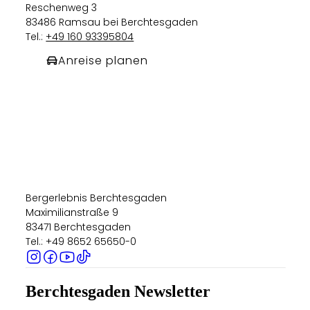
Reschenweg 3
83486 Ramsau bei Berchtesgaden
Tel.:
+49 160 93395804
Anreise planen
Bergerlebnis Berchtesgaden
Maximilianstraße 9
83471 Berchtesgaden
Tel.: +49 8652 65650-0
Berchtesgaden Newsletter