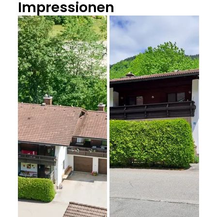
Impressionen