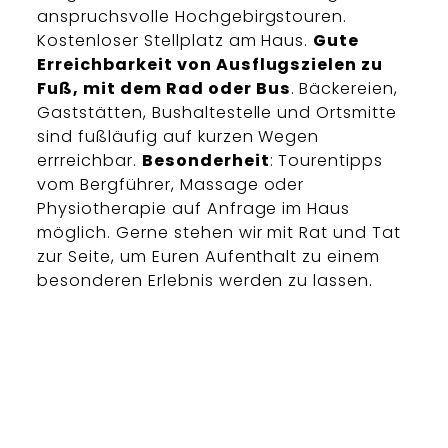
anspruchsvolle Hochgebirgstouren.
Kostenloser Stellplatz am Haus.
Gute
Erreichbarkeit von Ausflugszielen zu
Fuß, mit dem Rad oder Bus
. Bäckereien,
Gaststätten, Bushaltestelle und Ortsmitte
sind fußläufig auf kurzen Wegen
errreichbar.
Besonderheit
: Tourentipps
vom Bergführer, Massage oder
Physiotherapie auf Anfrage im Haus
möglich. Gerne stehen wir mit Rat und Tat
zur Seite, um Euren Aufenthalt zu einem
besonderen Erlebnis werden zu lassen.