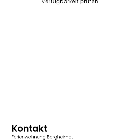
Verfügbarkeit prüfen
Kontakt
Ferienwohnung Bergheimat