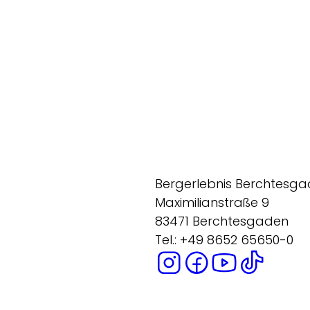
Bergerlebnis Berchtesg
Maximilianstraße 9
83471 Berchtesgaden
Tel.: +49 8652 65650-0