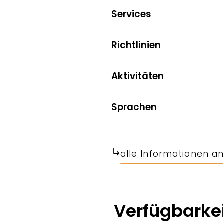
Services
Richtlinien
Aktivitäten
Sprachen
alle Informationen a
Verfügbarkei