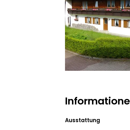
Information
Ausstattung