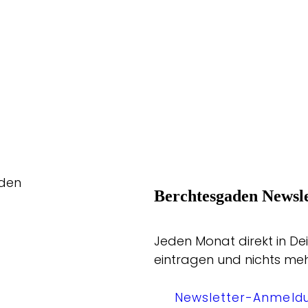
aden
Berchtesgaden Newsle
Jeden Monat direkt in Dei
eintragen und nichts me
Newsletter-Anmeld