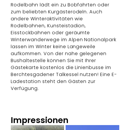
Rodelbahn lädt ein zu Bobfahrten oder
zum beliebten Kurgästerodeln. Auch
andere Winteraktivitäten wie
Rodelbahnen, Kunsteistadion,
Eisstockbahnen oder geräumte
Winterwanderwege im Alpen Nationalpark
lassen im Winter keine Langeweile
aufkommen. Von der nahe gelegenen
Bushaltestelle können Sie mit Ihrer
Gästekarte kostenlos die Linienbusse im
Berchtesgadener Talkessel nutzen! Eine E-
Ladestation steht den Gästen zur
Verfügung.
Impressionen