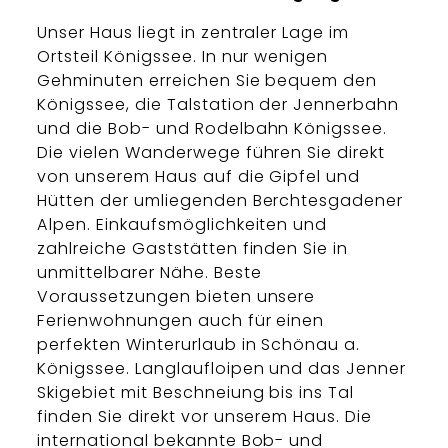
Unser Haus liegt in zentraler Lage im
Ortsteil Königssee. In nur wenigen
Gehminuten erreichen Sie bequem den
Königssee, die Talstation der Jennerbahn
und die Bob- und Rodelbahn Königssee.
Die vielen Wanderwege führen Sie direkt
von unserem Haus auf die Gipfel und
Hütten der umliegenden Berchtesgadener
Alpen. Einkaufsmöglichkeiten und
zahlreiche Gaststätten finden Sie in
unmittelbarer Nähe. Beste
Voraussetzungen bieten unsere
Ferienwohnungen auch für einen
perfekten Winterurlaub in Schönau a.
Königssee. Langlaufloipen und das Jenner
Skigebiet mit Beschneiung bis ins Tal
finden Sie direkt vor unserem Haus. Die
international bekannte Bob- und