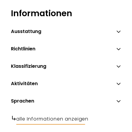
Informationen
Ausstattung
Richtlinien
Klassifizierung
Aktivitäten
Sprachen
alle Informationen anzeigen