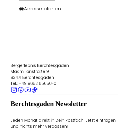
Anreise planen
Bergerlebnis Berchtesgaden
Maximilianstraße 9
83471 Berchtesgaden
Tel.: +49 8652 65650-0
Berchtesgaden Newsletter
Jeden Monat direkt in Dein Postfach. Jetzt eintragen
und nichts mehr verpassen!