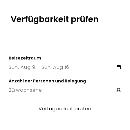
Verfügbarkeit prüfen
Reisezeitraum
Sun, Aug 9 – Sun, Aug 16
9 Sun
–
16 Sun
Anzahl der Personen und Belegung
2
Erwachsene
Verfügbarkeit prüfen