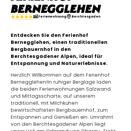
Bernegglehen
Ferienwohnung
Berchtesgaden
Entdecken Sie den Ferienhof
Bernegglehen, einen traditionellen
Bergbauernhof in den
Berchtesgadener Alpen, ideal für
Entspannung und Naturerlebnisse.
Herzlich Willkommen auf dem Ferienhof
Bernegglehen!In ruhiger Berglage laden
die beiden Ferienwohnungen Salzwand
und Mittagsscharte, auf unserem
traditionell, mit Milchkühen
bewirtschafteten Bergbauernhof, zum
Entspannen und Genießen ein. Umrahmt
von den Berchtesgadener Alpen liegt