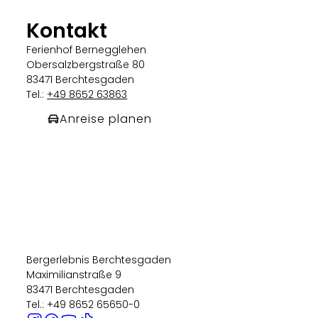
Kontakt
Ferienhof Bernegglehen
Obersalzbergstraße 80
83471 Berchtesgaden
Tel.:
+49 8652 63863
Anreise planen
Bergerlebnis Berchtesgaden
Maximilianstraße 9
83471 Berchtesgaden
Tel.: +49 8652 65650-0