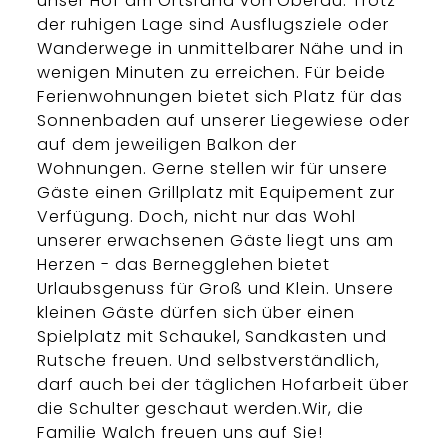
unser Hof am Ortsrand von Oberau. Trotz
der ruhigen Lage sind Ausflugsziele oder
Wanderwege in unmittelbarer Nähe und in
wenigen Minuten zu erreichen. Für beide
Ferienwohnungen bietet sich Platz für das
Sonnenbaden auf unserer Liegewiese oder
auf dem jeweiligen Balkon der
Wohnungen. Gerne stellen wir für unsere
Gäste einen Grillplatz mit Equipement zur
Verfügung. Doch, nicht nur das Wohl
unserer erwachsenen Gäste liegt uns am
Herzen - das Bernegglehen bietet
Urlaubsgenuss für Groß und Klein. Unsere
kleinen Gäste dürfen sich über einen
Spielplatz mit Schaukel, Sandkasten und
Rutsche freuen. Und selbstverständlich,
darf auch bei der täglichen Hofarbeit über
die Schulter geschaut werden.Wir, die
Familie Walch freuen uns auf Sie!