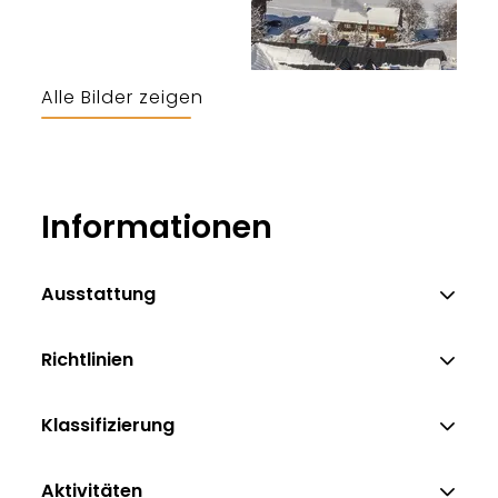
Alle Bilder zeigen
Walch
Informationen
Ausstattung
Richtlinien
Klassifizierung
Aktivitäten