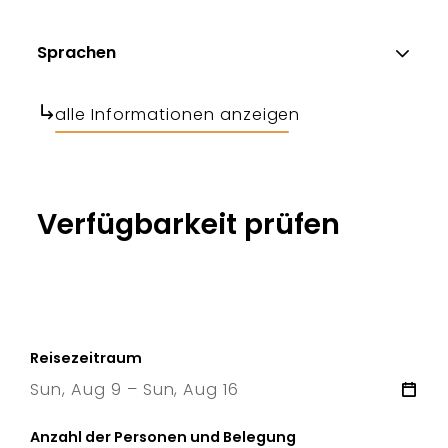
Sprachen
alle Informationen anzeigen
Verfügbarkeit prüfen
Reisezeitraum
Sun, Aug 9 – Sun, Aug 16
9 Sun
–
16 Sun
Anzahl der Personen und Belegung