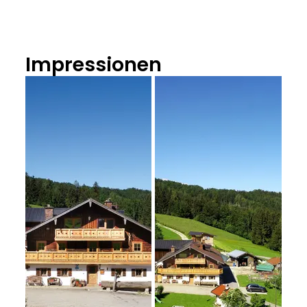
Impressionen