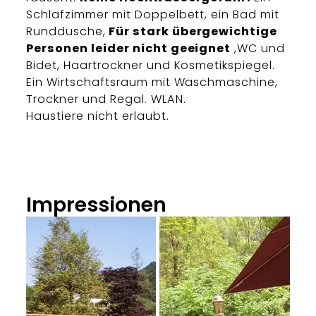
Schlafzimmer mit Doppelbett, ein Bad mit
Runddusche,
Für stark übergewichtige
Personen leider nicht geeignet
,WC und
Bidet, Haartrockner und Kosmetikspiegel.
Ein Wirtschaftsraum mit Waschmaschine,
Trockner und Regal. WLAN.
Haustiere nicht erlaubt.
Impressionen