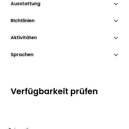
Ausstattung
Richtlinien
Aktivitäten
Sprachen
Verfügbarkeit prüfen