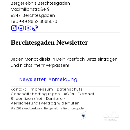
Bergerlebnis Berchtesgaden
Maximilianstraße 9
83471 Berchtesgaden
Tel.: +49 8652 65650-0
Berchtesgaden Newsletter
Jeden Monat direkt in Dein Postfach. Jetzt eintragen
und nichts mehr verpassen!
Newsletter-Anmeldung
Kontakt
Impressum
Datenschutz
Geschäftsbedingungen
AGBs
Extranet
Bilder lizenzfrei
Karriere
Versicherungsvertrag widerrufen
© 2026 Zweckverband Bergerlebnis Berchtesgaden