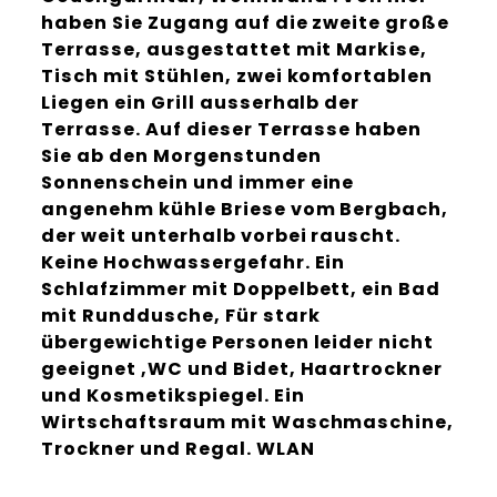
haben Sie Zugang auf die zweite große
Terrasse, ausgestattet mit Markise,
Tisch mit Stühlen, zwei komfortablen
Liegen ein Grill ausserhalb der
Terrasse. Auf dieser Terrasse haben
Sie ab den Morgenstunden
Sonnenschein und immer eine
angenehm kühle Briese vom Bergbach,
der weit unterhalb vorbei rauscht.
Keine Hochwassergefahr. Ein
Schlafzimmer mit Doppelbett, ein Bad
mit Runddusche, Für stark
übergewichtige Personen leider nicht
geeignet ,WC und Bidet, Haartrockner
und Kosmetikspiegel. Ein
Wirtschaftsraum mit Waschmaschine,
Trockner und Regal. WLAN