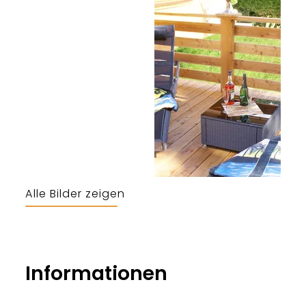
Alle Bilder zeigen
Informationen