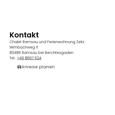
Kontakt
Chalet Ramsau und Ferienwohnung Zeitz
Wimbachweg 11
83486 Ramsau bei Berchtesgaden
Tel.:
+49 8657 524
Anreise planen