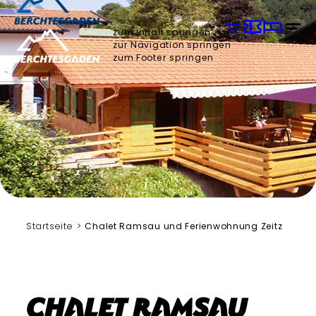
zum Inhalt springen
zur Navigation springen
zum Footer springen
Startseite
Chalet Ramsau und Ferienwohnung Zeitz
Chalet Ramsau