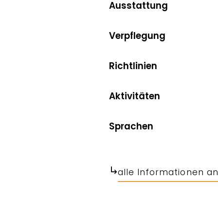
Ausstattung
Verpflegung
Richtlinien
Aktivitäten
Sprachen
alle Informationen a