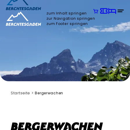
zum Inhalt springen
zur Navigation springen
zum Footer springen
Andreas und Serena Strobl
Startseite
Bergerwachen
Bergerwachen