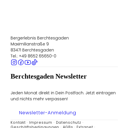
Bergerlebnis Berchtesgaden
Maximilianstraße 9
83471 Berchtesgaden
Tel.: +49 8652 65650-0
Berchtesgaden Newsletter
Jeden Monat direkt in Dein Postfach. Jetzt eintragen
und nichts mehr verpassen!
Newsletter-Anmeldung
Kontakt
Impressum
Datenschutz
Geschäftsbedingungen
AGBs
Extranet