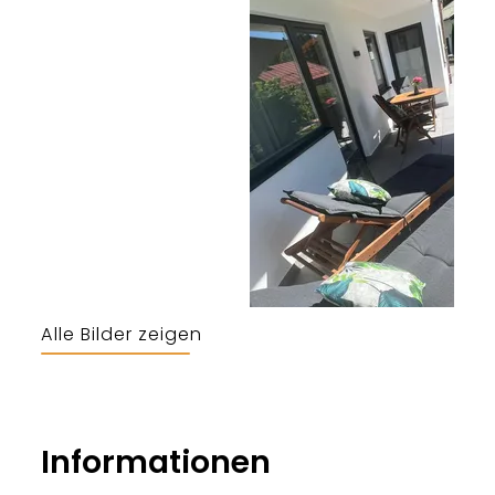
Alle Bilder zeigen
Andreas und Serena Strobl
Informationen