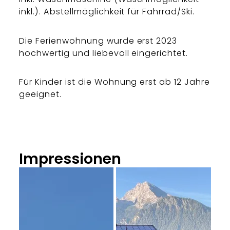
inkl.). Abstellmöglichkeit für Fahrrad/Ski.
Die Ferienwohnung wurde erst 2023
hochwertig und liebevoll eingerichtet.
Für Kinder ist die Wohnung erst ab 12 Jahre
geeignet.
Impressionen