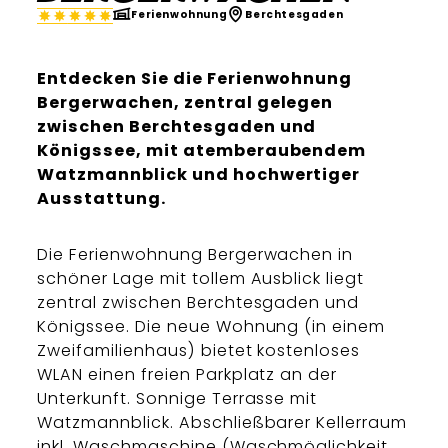
Ferienwohnung
Berchtesgaden
Entdecken Sie die Ferienwohnung
Bergerwachen, zentral gelegen
zwischen Berchtesgaden und
Königssee, mit atemberaubendem
Watzmannblick und hochwertiger
Ausstattung.
Die Ferienwohnung Bergerwachen in
schöner Lage mit tollem Ausblick liegt
zentral zwischen Berchtesgaden und
Königssee. Die neue Wohnung (in einem
Zweifamilienhaus) bietet kostenloses
WLAN einen freien Parkplatz an der
Unterkunft. Sonnige Terrasse mit
Watzmannblick. Abschließbarer Kellerraum
inkl. Waschmaschine (Waschmöglichkeit