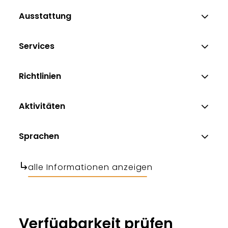
Ausstattung
Services
Richtlinien
Aktivitäten
Sprachen
alle Informationen anzeigen
Verfügbarkeit prüfen