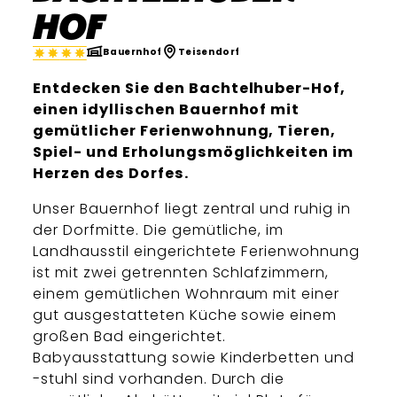
Hof
Bauernhof
Teisendorf
Entdecken Sie den Bachtelhuber-Hof,
einen idyllischen Bauernhof mit
gemütlicher Ferienwohnung, Tieren,
Spiel- und Erholungsmöglichkeiten im
Herzen des Dorfes.
Unser Bauernhof liegt zentral und ruhig in
der Dorfmitte. Die gemütliche, im
Landhausstil eingerichtete Ferienwohnung
ist mit zwei getrennten Schlafzimmern,
einem gemütlichen Wohnraum mit einer
gut ausgestatteten Küche sowie einem
großen Bad eingerichtet.
Babyausstattung sowie Kinderbetten und
-stuhl sind vorhanden. Durch die