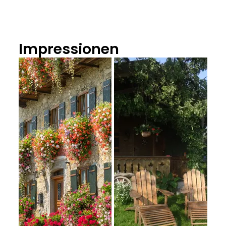
Impressionen