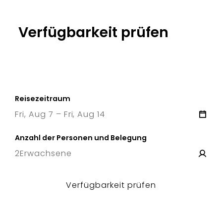
Verfügbarkeit prüfen
Reisezeitraum
Fri, Aug 7 – Fri, Aug 14
7 Fri
–
14 Fri
Anzahl der Personen und Belegung
2
Erwachsene
Verfügbarkeit prüfen