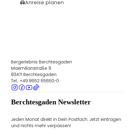
Anreise planen
Bergerlebnis Berchtesgaden
Maximilianstraße 9
83471 Berchtesgaden
Tel.: +49 8652 65650-0
Berchtesgaden Newsletter
Jeden Monat direkt in Dein Postfach. Jetzt eintragen
und nichts mehr verpassen!