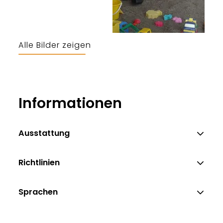
Alle Bilder zeigen
Ilmauer
Informationen
Ausstattung
Richtlinien
Sprachen