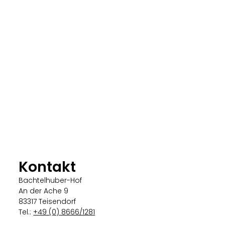
Kontakt
Bachtelhuber-Hof
An der Ache 9
83317 Teisendorf
Tel.:
+49 (0) 8666/1281