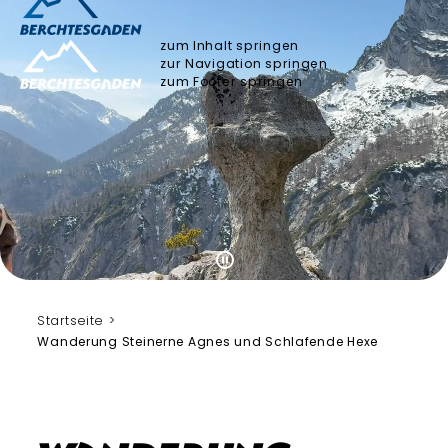
zum Inhalt springen
zur Navigation springen
zum Footer springen
Startseite
Wanderung Steinerne Agnes und Schlafende Hexe