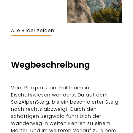
Alle Bilder zeigen
Bergerlebnis Berchtesgaden
Wegbeschreibung
Vom Parkplatz am Hallthurm in
Bischofswiesen wanderst Du auf dem
SalzAlpenSteig, bis ein beschidlerter Steig
nach rechts abzweigt. Durch den
schattigen Bergwald führt Dich der
Wanderweg in weiten Kehren zu einem
Marterl und im weiteren Verlauf zu einem