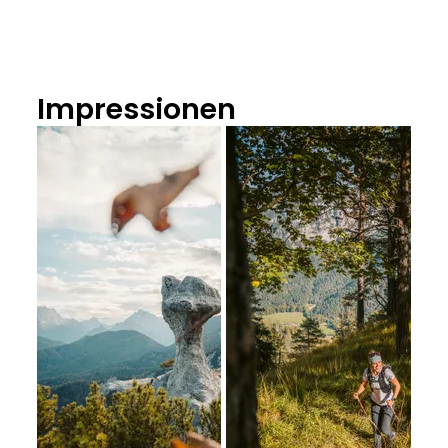
Impressionen