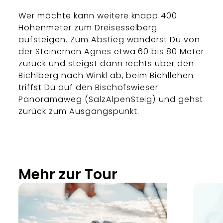
Wer möchte kann weitere knapp 400
Höhenmeter zum Dreisesselberg
aufsteigen. Zum Abstieg wanderst Du von
der Steinernen Agnes etwa 60 bis 80 Meter
zurück und steigst dann rechts über den
Bichlberg nach Winkl ab, beim Bichllehen
triffst Du auf den Bischofswieser
Panoramaweg (SalzAlpenSteig) und gehst
zurück zum Ausgangspunkt.
Mehr zur Tour