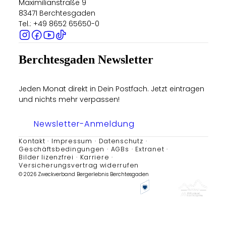
Maximilianstraße 9
83471 Berchtesgaden
Tel.: +49 8652 65650-0
Berchtesgaden Newsletter
Jeden Monat direkt in Dein Postfach. Jetzt eintragen
und nichts mehr verpassen!
Newsletter-Anmeldung
Kontakt
Impressum
Datenschutz
Geschäftsbedingungen
AGBs
Extranet
Bilder lizenzfrei
Karriere
Versicherungsvertrag widerrufen
© 2026 Zweckverband Bergerlebnis Berchtesgaden