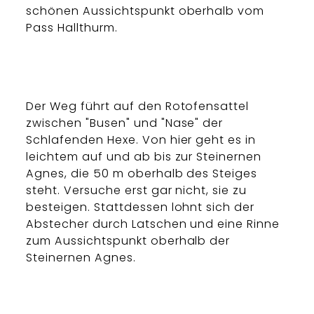
schönen Aussichtspunkt oberhalb vom
Pass Hallthurm.
Der Weg führt auf den Rotofensattel
zwischen "Busen" und "Nase" der
Schlafenden Hexe. Von hier geht es in
leichtem auf und ab bis zur Steinernen
Agnes, die 50 m oberhalb des Steiges
steht. Versuche erst gar nicht, sie zu
besteigen. Stattdessen lohnt sich der
Abstecher durch Latschen und eine Rinne
zum Aussichtspunkt oberhalb der
Steinernen Agnes.