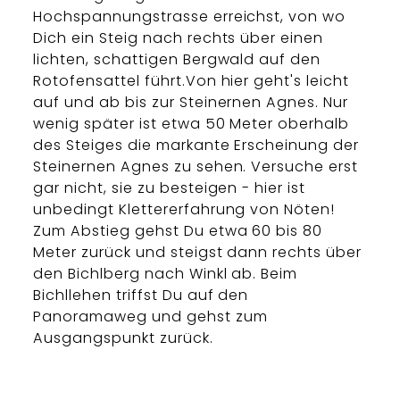
Hochspannungstrasse erreichst, von wo
Dich ein Steig nach rechts über einen
lichten, schattigen Bergwald auf den
Rotofensattel führt.Von hier geht's leicht
auf und ab bis zur Steinernen Agnes. Nur
wenig später ist etwa 50 Meter oberhalb
des Steiges die markante Erscheinung der
Steinernen Agnes zu sehen. Versuche erst
gar nicht, sie zu besteigen - hier ist
unbedingt Klettererfahrung von Nöten!
Zum Abstieg gehst Du etwa 60 bis 80
Meter zurück und steigst dann rechts über
den Bichlberg nach Winkl ab. Beim
Bichllehen triffst Du auf den
Panoramaweg und gehst zum
Ausgangspunkt zurück.