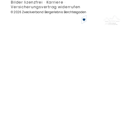
Bilder lizenzfrei
Karriere
Versicherungsvertrag widerrufen
© 2026 Zweckverband Bergerlebnis Berchtesgaden