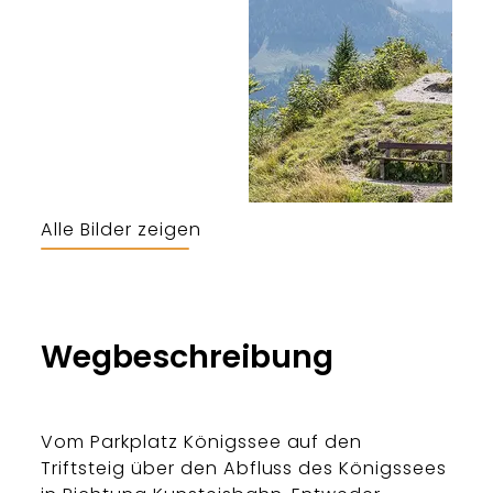
Alle Bilder zeigen
Berchtesgaden & Bad Reichenhall
Wegbeschreibung
Vom Parkplatz Königssee auf den
Triftsteig über den Abfluss des Königssees