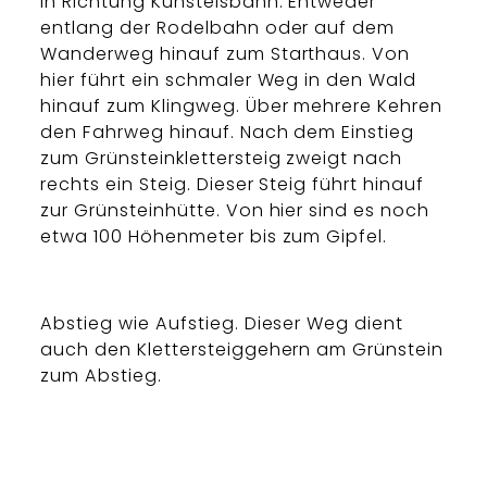
in Richtung Kunsteisbahn. Entweder
entlang der Rodelbahn oder auf dem
Wanderweg hinauf zum Starthaus. Von
hier führt ein schmaler Weg in den Wald
hinauf zum Klingweg. Über mehrere Kehren
den Fahrweg hinauf. Nach dem Einstieg
zum Grünsteinklettersteig zweigt nach
rechts ein Steig. Dieser Steig führt hinauf
zur Grünsteinhütte. Von hier sind es noch
etwa 100 Höhenmeter bis zum Gipfel.
Abstieg wie Aufstieg. Dieser Weg dient
auch den Klettersteiggehern am Grünstein
zum Abstieg.