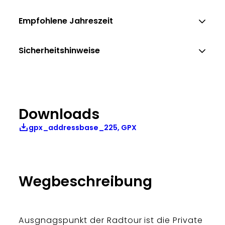
Empfohlene Jahreszeit
Sicherheitshinweise
Downloads
gpx_addressbase_225, GPX
Wegbeschreibung
Ausgnagspunkt der Radtour ist die Private