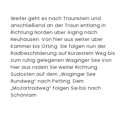
Weiter geht es nach Traunstein und
anschließend an der Traun entlang in
Richtung Norden über Aiging nach
Neuhausen. Von hier aus weiter über
Kammer bis Otting. Sie folgen nun der
Radbeschilderung auf kürzestem Weg bis
zum ruhig gelegenen Waginger See.Von
hier aus radeln Sie weiter Richtung
Südosten auf dem „Waginger See
Rundweg“ nach Petting. Dem
„Mozartradweg“ folgen Sie bis nach
Schönram