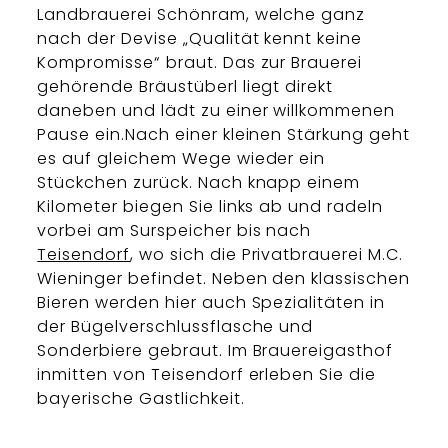
Landbrauerei Schönram, welche ganz
nach der Devise „Qualität kennt keine
Kompromisse“ braut. Das zur Brauerei
gehörende Bräustüberl liegt direkt
daneben und lädt zu einer willkommenen
Pause ein.Nach einer kleinen Stärkung geht
es auf gleichem Wege wieder ein
Stückchen zurück. Nach knapp einem
Kilometer biegen Sie links ab und radeln
vorbei am Surspeicher bis nach
Teisendorf
, wo sich die Privatbrauerei M.C.
Wieninger befindet. Neben den klassischen
Bieren werden hier auch Spezialitäten in
der Bügelverschlussflasche und
Sonderbiere gebraut. Im Brauereigasthof
inmitten von Teisendorf erleben Sie die
bayerische Gastlichkeit.