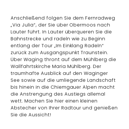
Anschließend folgen Sie dem Fernradweg
„Via Julia“, der Sie über Obermoos nach
Lauter führt. In Lauter überqueren Sie die
Bahnstrecke und radeln wie zu Beginn
entlang der Tour „Im Einklang Radeln“
zurück zum Ausgangspunkt Traunstein.
Über Waging thront auf dem Mühlberg die
Wallfahrtskirche Maria Mühlberg. Der
traumhafte Ausblick auf den Waginger
See sowie auf die umliegende Landschaft
bis hinein in die Chiemgauer Alpen macht
die Anstrengung des Austiegs allemal
wett. Machen Sie hier einen kleinen
Abstecher von Ihrer Radtour und genießen
Sie die Aussicht!