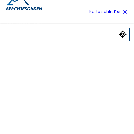
Karte schließen