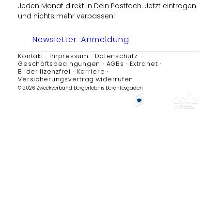
Jeden Monat direkt in Dein Postfach. Jetzt eintragen
und nichts mehr verpassen!
Newsletter-Anmeldung
Kontakt
Impressum
Datenschutz
Geschäftsbedingungen
AGBs
Extranet
Bilder lizenzfrei
Karriere
Versicherungsvertrag widerrufen
© 2026 Zweckverband Bergerlebnis Berchtesgaden