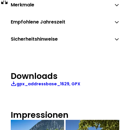
Merkmale
Empfohlene Jahreszeit
Sicherheitshinweise
Downloads
gpx_addressbase_1629, GPX
Impressionen