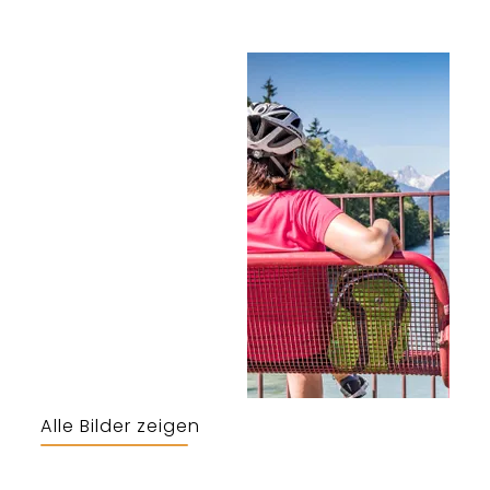
Alle Bilder zeigen