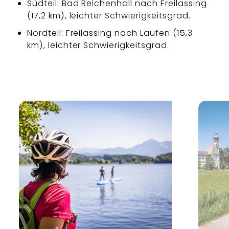
Südteil: Bad Reichenhall nach Freilassing
(17,2 km), leichter Schwierigkeitsgrad.
Nordteil: Freilassing nach Laufen (15,3
km), leichter Schwierigkeitsgrad.