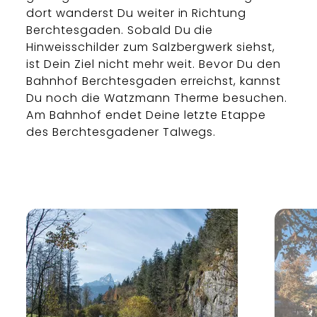
dort wanderst Du weiter in Richtung
Berchtesgaden. Sobald Du die
Hinweisschilder zum Salzbergwerk siehst,
ist Dein Ziel nicht mehr weit. Bevor Du den
Bahnhof Berchtesgaden erreichst, kannst
Du noch die Watzmann Therme besuchen.
Am Bahnhof endet Deine letzte Etappe
des Berchtesgadener Talwegs.