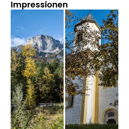
Impressionen