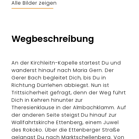
Alle Bilder zeigen
Bergerlebnis Berchtesgaden
Wegbeschreibung
An der Kirchleitn-Kapelle startest Du und
wanderst hinauf nach Maria Gern. Der
Gerer Bach begleitet Dich, bis Du in
Richtung Dürrlehen abbiegst. Nun ist
Trittsicherheit gefragt, denn der Weg führt
Dich in Kehren hinunter zur
Theresienklause in der Almbachklamm. Auf
der anderen Seite steigst Du hinauf zur
Wallfahrtskirche Ettenberg, einem Juwel
des Rokoko. Über die Ettenberger Straße
gelangst Du nach Marktschellenberg. Von