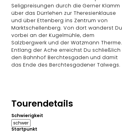
Seligpreisungen durch die Gerner Klamm
über das Dürrlehen zur Theresienklause
und über Ettenberg ins Zentrum von
Marktschellenberg. Von dort wanderst Du
vorbei an der Kugelmühle, dem
Salzbergwerk und der Watzmann Therme.
Entlang der Ache erreichst Du schließlich
den Bahnhof Berchtesgaden und damit
das Ende des Berchtesgadener Talwegs.
Tourendetails
Schwierigkeit
schwer
Startpunkt