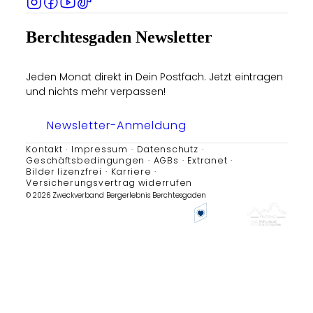
Berchtesgaden Newsletter
Jeden Monat direkt in Dein Postfach. Jetzt eintragen
und nichts mehr verpassen!
Newsletter-Anmeldung
Kontakt
Impressum
Datenschutz
Geschäftsbedingungen
AGBs
Extranet
Bilder lizenzfrei
Karriere
Versicherungsvertrag widerrufen
© 2026 Zweckverband Bergerlebnis Berchtesgaden