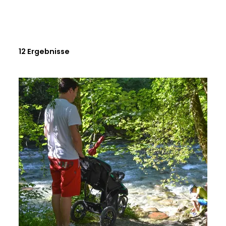
12 Ergebnisse