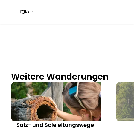
Karte
Weitere Wanderungen
Salz- und Soleleitungswege