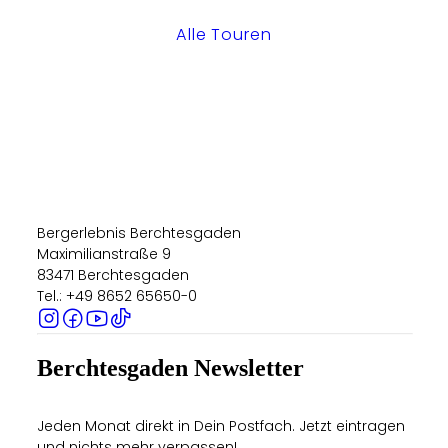
Alle Touren
Bergerlebnis Berchtesgaden
Maximilianstraße 9
83471 Berchtesgaden
Tel.: +49 8652 65650-0
Berchtesgaden Newsletter
Jeden Monat direkt in Dein Postfach. Jetzt eintragen
und nichts mehr verpassen!