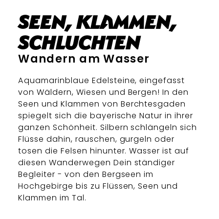
Seen, Klammen,
Schluchten
Wandern am Wasser
Aquamarinblaue Edelsteine, eingefasst
von Wäldern, Wiesen und Bergen! In den
Seen und Klammen von Berchtesgaden
spiegelt sich die bayerische Natur in ihrer
ganzen Schönheit. Silbern schlängeln sich
Flüsse dahin, rauschen, gurgeln oder
tosen die Felsen hinunter. Wasser ist auf
diesen Wanderwegen Dein ständiger
Begleiter - von den Bergseen im
Hochgebirge bis zu Flüssen, Seen und
Klammen im Tal.