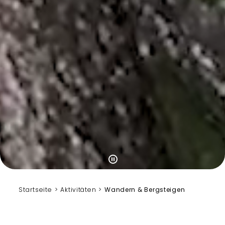
Startseite
Aktivitäten
Wandern & Bergsteigen