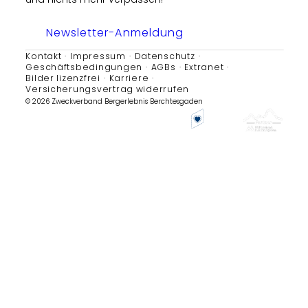
Newsletter-Anmeldung
Kontakt
Impressum
Datenschutz
Geschäftsbedingungen
AGBs
Extranet
Bilder lizenzfrei
Karriere
Versicherungsvertrag widerrufen
© 2026 Zweckverband Bergerlebnis Berchtesgaden