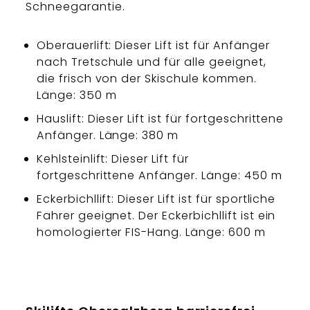
Schneegarantie.
Oberauerlift: Dieser Lift ist für Anfänger
nach Tretschule und für alle geeignet,
die frisch von der Skischule kommen.
Länge: 350 m
Hauslift: Dieser Lift ist für fortgeschrittene
Anfänger. Länge: 380 m
Kehlsteinlift: Dieser Lift für
fortgeschrittene Anfänger. Länge: 450 m
Eckerbichllift: Dieser Lift ist für sportliche
Fahrer geeignet. Der Eckerbichllift ist ein
homologierter FIS-Hang. Länge: 600 m