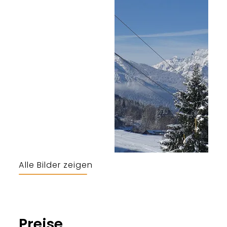
Alle Bilder zeigen
Preise