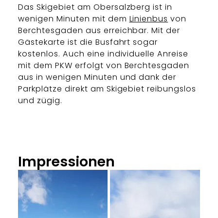
Das Skigebiet am Obersalzberg ist in
wenigen Minuten mit dem
Linienbus
von
Berchtesgaden aus erreichbar. Mit der
Gästekarte ist die Busfahrt sogar
kostenlos. Auch eine individuelle Anreise
mit dem PKW erfolgt von Berchtesgaden
aus in wenigen Minuten und dank der
Parkplätze direkt am Skigebiet reibungslos
und zügig.
Impressionen