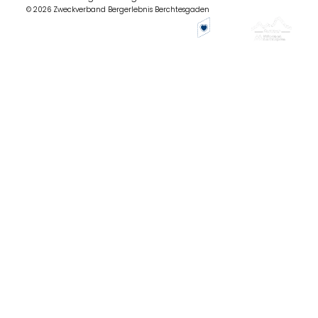
© 2026 Zweckverband Bergerlebnis Berchtesgaden