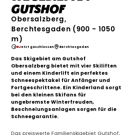
Gutshof
Obersalzberg,
Berchtesgaden (900 - 1050
m)
Jetzt geschlossen
Berchtesgaden
Das Skigebiet am Gutshof
Obersalzberg bietet mit vier Skiliften
und einem Kinderlift ein perfektes
Schneespektakel für Anfänger und
Fortgeschrittene. Ein Kinderland sorgt
bei den kleinen Skifans für
ungebremste Winterfreuden,
Beschneiungsanlagen sorgen für die
Schneegarantie.
Das preiswerte Familienskigebiet Gutshof,