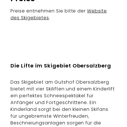
Preise entnehmen Sie bitte der
Website
des Skigebietes
.
Die Lifte im Skigebiet Obersalzberg
Das Skigebiet am Gutshof Obersalzberg
bietet mit vier Skiliften und einem Kinderlift
ein perfektes Schneespektakel für
Anfänger und Fortgeschrittene. Ein
Kinderland sorgt bei den kleinen Skifans
für ungebremste Winterfreuden,
Beschneiungsanlagen sorgen für die