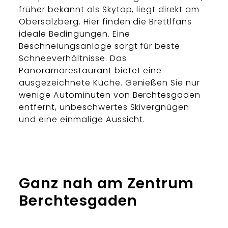
früher bekannt als Skytop, liegt direkt am
Obersalzberg. Hier finden die Brettlfans
ideale Bedingungen. Eine
Beschneiungsanlage sorgt für beste
Schneeverhältnisse. Das
Panoramarestaurant bietet eine
ausgezeichnete Küche. Genießen Sie nur
wenige Autominuten von Berchtesgaden
entfernt, unbeschwertes Skivergnügen
und eine einmalige Aussicht.
Ganz nah am Zentrum
Berchtesgaden