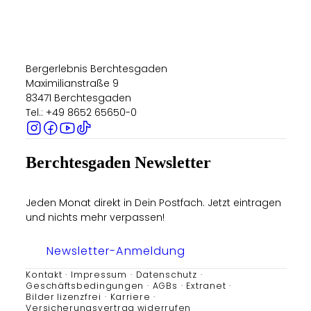
Bergerlebnis Berchtesgaden
Maximilianstraße 9
83471 Berchtesgaden
Tel.: +49 8652 65650-0
Berchtesgaden Newsletter
Jeden Monat direkt in Dein Postfach. Jetzt eintragen
und nichts mehr verpassen!
Newsletter-Anmeldung
Kontakt
Impressum
Datenschutz
Geschäftsbedingungen
AGBs
Extranet
Bilder lizenzfrei
Karriere
Versicherungsvertrag widerrufen