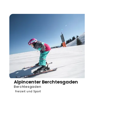
Alpincenter Berchtesgaden
Berchtesgaden
Freizeit und Sport