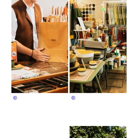
Bergerlebnis Berchtesgaden
Bergerlebnis Berchtesgaden