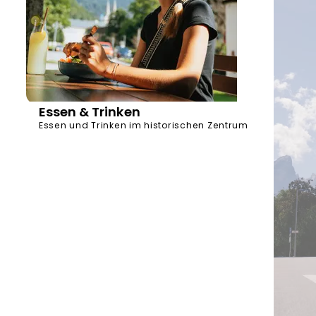
Essen & Trinken
Essen und Trinken im historischen Zentrum