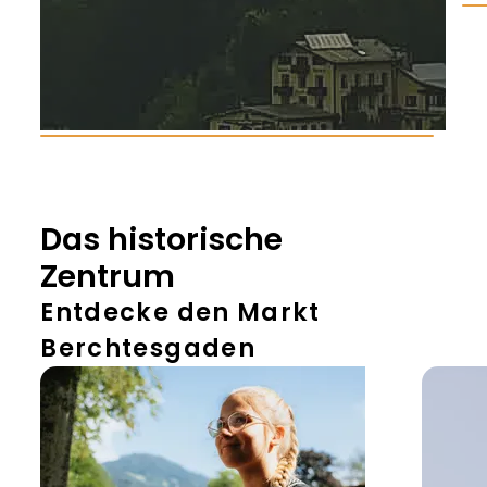
Das historische
Zentrum
Entdecke den Markt
Berchtesgaden