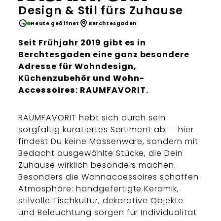
Design & Stil fürs Zuhause
Heute geöffnet
Berchtesgaden
Seit Frühjahr 2019 gibt es in
Berchtesgaden eine ganz besondere
Adresse für Wohndesign,
Küchenzubehör und Wohn-
Accessoires: RAUMFAVORIT.
RAUMFAVORIT hebt sich durch sein
sorgfältig kuratiertes Sortiment ab — hier
findest Du keine Massenware, sondern mit
Bedacht ausgewählte Stücke, die Dein
Zuhause wirklich besonders machen.
Besonders die Wohnaccessoires schaffen
Atmosphäre: handgefertigte Keramik,
stilvolle Tischkultur, dekorative Objekte
und Beleuchtung sorgen für Individualität