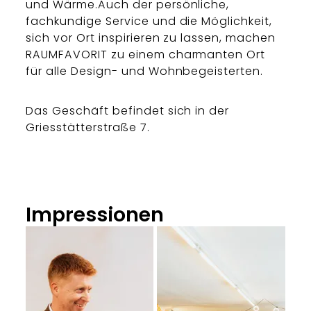
und Wärme.Auch der persönliche,
fachkundige Service und die Möglichkeit,
sich vor Ort inspirieren zu lassen, machen
RAUMFAVORIT zu einem charmanten Ort
für alle Design- und Wohnbegeisterten.
Das Geschäft befindet sich in der
Griesstätterstraße 7.
Impressionen