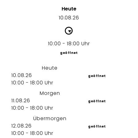
Heute
10.08.26
10:00 - 18:00 Uhr
geöffnet
Heute
10.08.26
geöffnet
10:00 - 18:00 Uhr
Morgen
11.08.26
geöffnet
10:00 - 18:00 Uhr
Übermorgen
12.08.26
geöffnet
10:00 - 18:00 Uhr