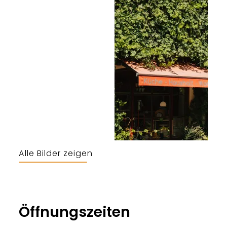
Alle Bilder zeigen
Bergerlebnis Berchtesgaden
Öffnungszeiten