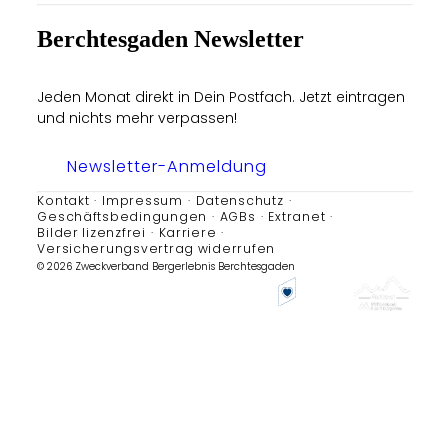
Berchtesgaden Newsletter
Jeden Monat direkt in Dein Postfach. Jetzt eintragen
und nichts mehr verpassen!
Newsletter-Anmeldung
Kontakt
Impressum
Datenschutz
Geschäftsbedingungen
AGBs
Extranet
Bilder lizenzfrei
Karriere
Versicherungsvertrag widerrufen
© 2026 Zweckverband Bergerlebnis Berchtesgaden