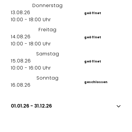
Donnerstag
13.08.26
geöffnet
10:00 - 18:00 Uhr
Freitag
14.08.26
geöffnet
10:00 - 18:00 Uhr
Samstag
15.08.26
geöffnet
10:00 - 16:00 Uhr
Sonntag
geschlossen
16.08.26
01.01.26 - 31.12.26