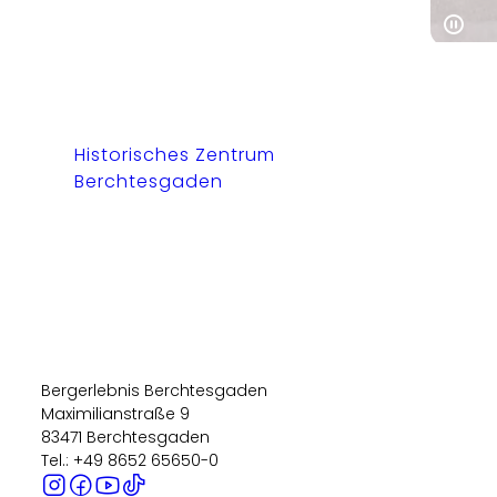
Historisches Zentrum
Berchtesgaden
Bergerlebnis Berchtesgaden
Maximilianstraße 9
83471 Berchtesgaden
Tel.: +49 8652 65650-0