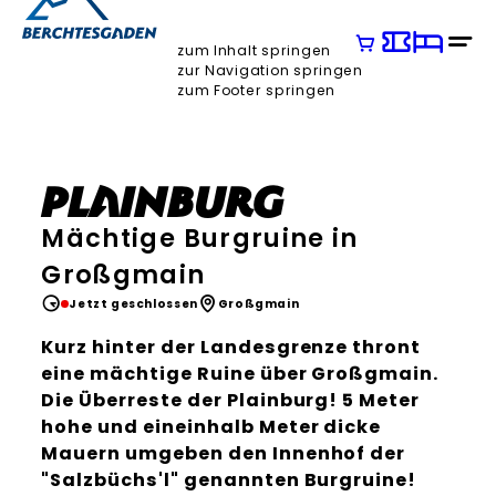
zum Inhalt springen
zur Navigation springen
zum Footer springen
Plainburg
Mächtige Burgruine in
Großgmain
Jetzt geschlossen
Großgmain
Kurz hinter der Landesgrenze thront
eine mächtige Ruine über Großgmain.
Die Überreste der Plainburg! 5 Meter
hohe und eineinhalb Meter dicke
Mauern umgeben den Innenhof der
"Salzbüchs'l" genannten Burgruine!