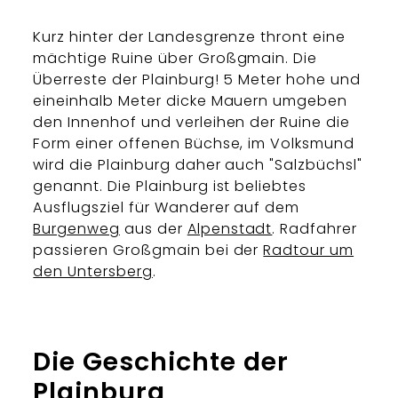
Kurz hinter der Landesgrenze thront eine
mächtige Ruine über Großgmain. Die
Überreste der Plainburg! 5 Meter hohe und
eineinhalb Meter dicke Mauern umgeben
den Innenhof und verleihen der Ruine die
Form einer offenen Büchse, im Volksmund
wird die Plainburg daher auch "Salzbüchsl"
genannt. Die Plainburg ist beliebtes
Ausflugsziel für Wanderer auf dem
Burgenweg
aus der
Alpenstadt
. Radfahrer
passieren Großgmain bei der
Radtour um
den Untersberg
.
Die Geschichte der
Plainburg