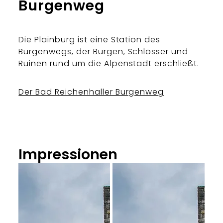
Burgenweg
Die Plainburg ist eine Station des
Burgenwegs, der Burgen, Schlösser und
Ruinen rund um die Alpenstadt erschließt.
Der Bad Reichenhaller Burgenweg
Impressionen