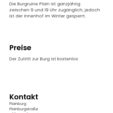
Die Burgruine Plain ist ganzjährig
zwischen 9 und 19 Uhr zugänglich, jedoch
ist der Innenhof im Winter gesperrt.
Preise
Der Zutritt zur Burg ist kostenlos
Kontakt
Plainburg
Plainburgstraße