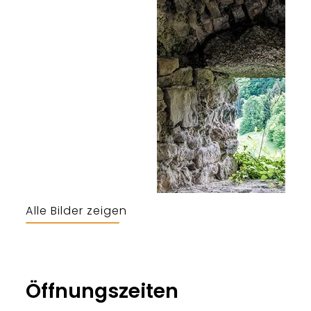
Alle Bilder zeigen
Öffnungszeiten