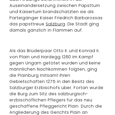
Auseinandersetzung zwischen Papsttum
und Kaisertum brandschatzten sie als
Parteigänger Kaiser Friedrich Barbarossas
das papsttreue
Salzburg
. Die Stadt ging
damals gänzlich in Flammen auf.
Als das Brüderpaar Otto II. und Konrad II.
von Plain und Hardegg 1260 im Kampf
gegen Ungarn getötet wurden und keine
männlichen Nachkommen folgten, ging
die Plainburg mitsamt ihren
Gebietschaften 1275 in den Besitz des
Salzburger Erzbischofs über. Fortan wurde
die Burg zum Sitz des salzburgisch-
erzbischöflichen Pflegers für das neu
geschaffene Pfleggericht Plain. Durch die
Angliederung des Gerichts Plain an