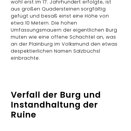
wohl erst im 17. Jahrhundert erfolgte, ist
aus großen Quadersteinen sorgfältig
gefügt und besaß einst eine Höhe von
etwa 10 Metern. Die hohen
Umfassungsmauern der eigentlichen Burg
muten wie eine offene Schachtel an, was
an der Plainburg im Volksmund den etwas
despektierlichen Namen Salzbüchsl
einbrachte.
Verfall der Burg und
Instandhaltung der
Ruine