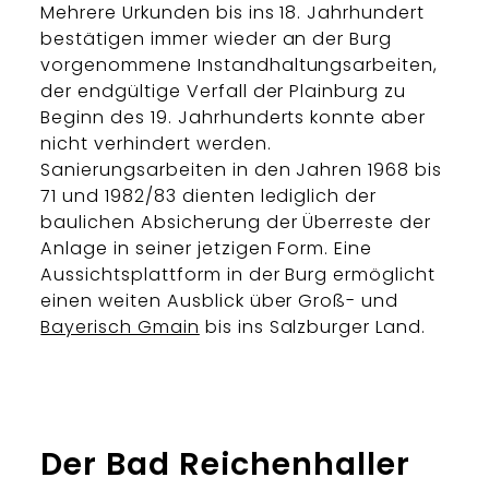
Mehrere Urkunden bis ins 18. Jahrhundert
bestätigen immer wieder an der Burg
vorgenommene Instandhaltungsarbeiten,
der endgültige Verfall der Plainburg zu
Beginn des 19. Jahrhunderts konnte aber
nicht verhindert werden.
Sanierungsarbeiten in den Jahren 1968 bis
71 und 1982/83 dienten lediglich der
baulichen Absicherung der Überreste der
Anlage in seiner jetzigen Form. Eine
Aussichtsplattform in der Burg ermöglicht
einen weiten Ausblick über Groß- und
Bayerisch Gmain
bis ins Salzburger Land.
Der Bad Reichenhaller