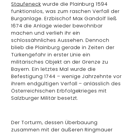
Staufeneck
wurde die Plainburg 1594
funktionslos, was zum raschen Verfall der
Burganlage. Erzbischof Max Gandolf ließ
1674 die Anlage wieder bewohnbar
machen und verlieh ihr ein
schlossähnliches Aussehen. Dennoch
blieb die Plainburg gerade in Zeiten der
Türkengefahr in erster Linie ein
militärisches Objekt an der Grenze zu
Bayern. Ein letztes Mal wurde die
Befestigung 1744 – wenige Jahrzehnte vor
ihrem endgültigen Verfall – anlässlich des
Österreichischen Erbfolgekrieges mit
Salzburger Militär besetzt.
Der Torturm, dessen Überbauung
zusammen mit der äußeren Ringmauer