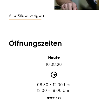
Alle Bilder zeigen
Öffnungszeiten
Heute
10.08.26
08:30 - 12:00 Uhr
13:00 - 18:00 Uhr
geöffnet