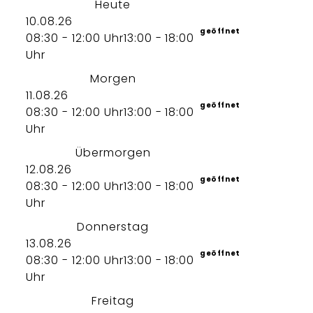
Heute
10.08.26
geöffnet
08:30 - 12:00 Uhr
13:00 - 18:00
Uhr
Morgen
11.08.26
geöffnet
08:30 - 12:00 Uhr
13:00 - 18:00
Uhr
Übermorgen
12.08.26
geöffnet
08:30 - 12:00 Uhr
13:00 - 18:00
Uhr
Donnerstag
13.08.26
geöffnet
08:30 - 12:00 Uhr
13:00 - 18:00
Uhr
Freitag