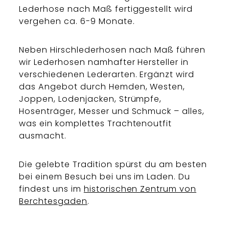
Lederhose nach Maß fertiggestellt wird
vergehen ca. 6-9 Monate.
Neben Hirschlederhosen nach Maß führen
wir Lederhosen namhafter Hersteller in
verschiedenen Lederarten. Ergänzt wird
das Angebot durch Hemden, Westen,
Joppen, Lodenjacken, Strümpfe,
Hosenträger, Messer und Schmuck – alles,
was ein komplettes Trachtenoutfit
ausmacht.
Die gelebte Tradition spürst du am besten
bei einem Besuch bei uns im Laden. Du
findest uns im
historischen Zentrum von
Berchtesgaden
.