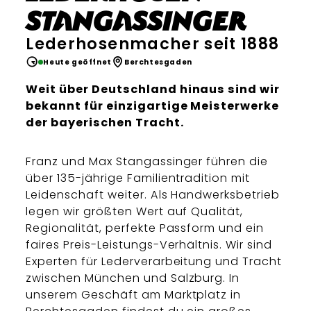
Stangassinger
Lederhosenmacher seit 1888
Heute geöffnet
Berchtesgaden
Weit über Deutschland hinaus sind wir
bekannt für einzigartige Meisterwerke
der bayerischen Tracht.
Franz und Max Stangassinger führen die
über 135-jährige Familientradition mit
Leidenschaft weiter. Als Handwerksbetrieb
legen wir größten Wert auf Qualität,
Regionalität, perfekte Passform und ein
faires Preis-Leistungs-Verhältnis. Wir sind
Experten für Lederverarbeitung und Tracht
zwischen München und Salzburg. In
unserem Geschäft am Marktplatz in