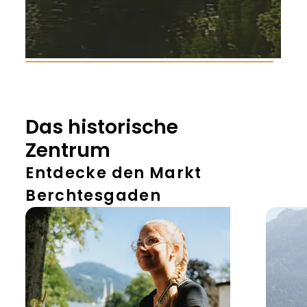
Das historische
Zentrum
Entdecke den Markt
Berchtesgaden