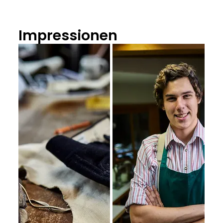
Impressionen