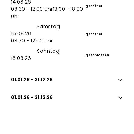
14.08.26
geöffnet
08:30 - 12:00 Uhr
13:00 - 18:00
Uhr
Samstag
15.08.26
geöffnet
08:30 - 12:00 Uhr
Sonntag
geschlossen
16.08.26
01.01.26 - 31.12.26
01.01.26 - 31.12.26