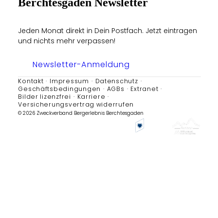
Berchtesgaden Newsletter
Jeden Monat direkt in Dein Postfach. Jetzt eintragen
und nichts mehr verpassen!
Newsletter-Anmeldung
Kontakt
Impressum
Datenschutz
Geschäftsbedingungen
AGBs
Extranet
Bilder lizenzfrei
Karriere
Versicherungsvertrag widerrufen
© 2026 Zweckverband Bergerlebnis Berchtesgaden