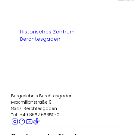
Historisches Zentrum
Berchtesgaden
Bergerlebnis Berchtesgaden
Maximilianstraße 9
83471 Berchtesgaden
Tel.: +49 8652 65650-0