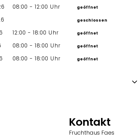
26
08:00 - 12:00 Uhr
geöffnet
26
geschlossen
26
12:00 - 18:00 Uhr
geöffnet
6
08:00 - 18:00 Uhr
geöffnet
26
08:00 - 18:00 Uhr
geöffnet
Kontakt
Fruchthaus Faes