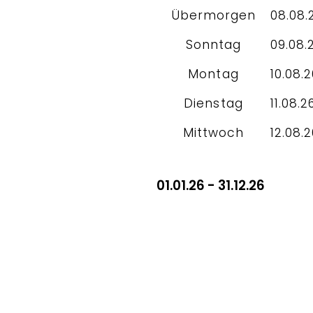
Übermorgen
08.08.
Sonntag
09.08.
Montag
10.08.
Dienstag
11.08.2
Mittwoch
12.08.
01.01.26 - 31.12.26