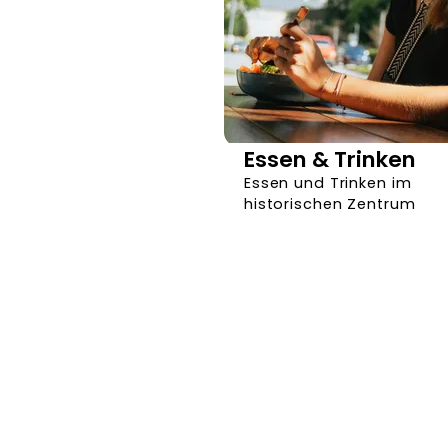
Essen & Trinken
Essen und Trinken im
historischen Zentrum