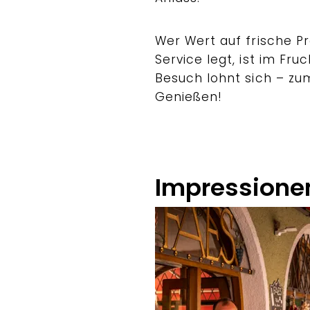
Wer Wert auf frische Pr
Service legt, ist im Fru
Besuch lohnt sich – zu
Genießen!
Impressione