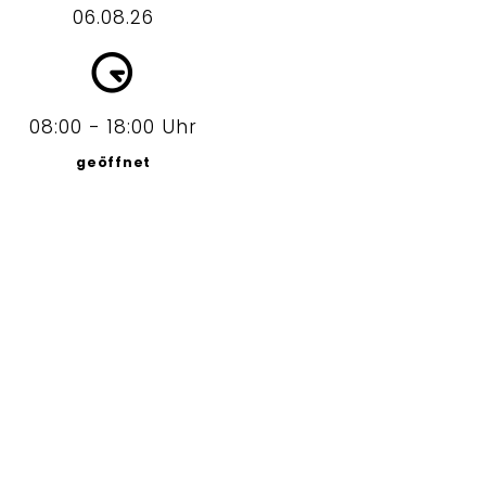
06.08.26
08:00 - 18:00 Uhr
geöffnet