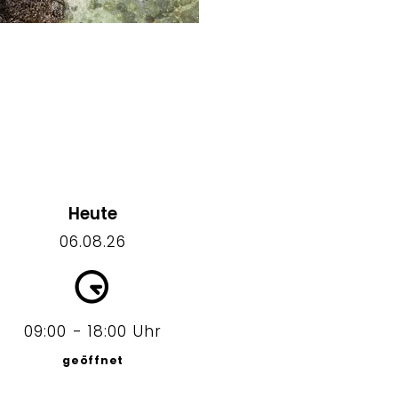
Heute
06.08.26
09:00 - 18:00 Uhr
geöffnet