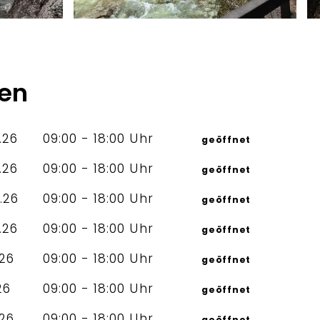
ten
.26
09:00 - 18:00 Uhr
geöffnet
.26
09:00 - 18:00 Uhr
geöffnet
.26
09:00 - 18:00 Uhr
geöffnet
.26
09:00 - 18:00 Uhr
geöffnet
.26
09:00 - 18:00 Uhr
geöffnet
26
09:00 - 18:00 Uhr
geöffnet
.26
09:00 - 18:00 Uhr
geöffnet