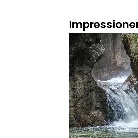
Impressione